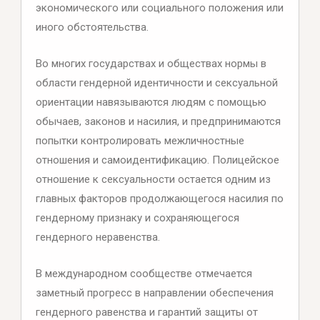
экономического или социального положения или
иного обстоятельства.
Во многих государствах и обществах нормы в
области гендерной идентичности и сексуальной
ориентации навязываются людям с помощью
обычаев, законов и насилия, и предпринимаются
попытки контролировать межличностные
отношения и самоидентификацию. Полицейское
отношение к сексуальности остается одним из
главных факторов продолжающегося насилия по
гендерному признаку и сохраняющегося
гендерного неравенства.
В международном сообществе отмечается
заметный прогресс в направлении обеспечения
гендерного равенства и гарантий защиты от