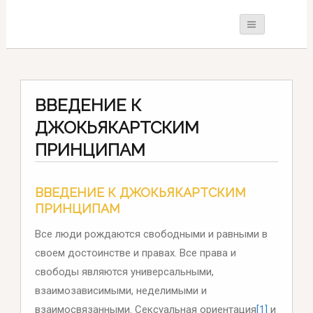
ВВЕДЕНИЕ К
ДЖОКЬЯКАРТСКИМ
ПРИНЦИПАМ
ВВЕДЕНИЕ К ДЖОКЬЯКАРТСКИМ
ПРИНЦИПАМ
Все люди рождаются свободными и равными в
своем достоинстве и правах. Все права и
свободы являются универсальными,
взаимозависимыми, неделимыми и
взаимосвязанными. Сексуальная ориентация
[1]
и