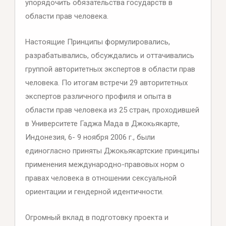
упорядочить обязательства государств в
области прав человека.
Настоящие Принципы формулировались,
разрабатывались, обсуждались и оттачивались
группой авторитетных экспертов в области прав
человека. По итогам встречи 29 авторитетных
экспертов различного профиля и опыта в
области прав человека из 25 стран, проходившей
в Университете Гаджа Мада в Джокьякарте,
Индонезия, 6- 9 ноября 2006 г., были
единогласно приняты Джокьякартские принципы
применения международно-правовых норм о
правах человека в отношении сексуальной
ориентации и гендерной идентичности.
Огромный вклад в подготовку проекта и