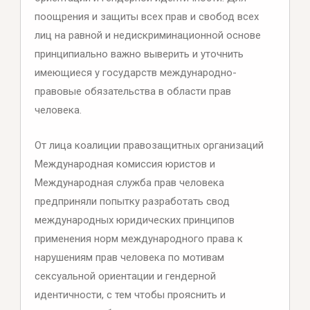
поощрения и защиты всех прав и свобод всех
лиц на равной и недискриминационной основе
принципиально важно выверить и уточнить
имеющиеся у государств международно-
правовые обязательства в области прав
человека.
От лица коалиции правозащитных организаций
Международная комиссия юристов и
Международная служба прав человека
предприняли попытку разработать свод
международных юридических принципов
применения норм международного права к
нарушениям прав человека по мотивам
сексуальной ориентации и гендерной
идентичности, с тем чтобы прояснить и