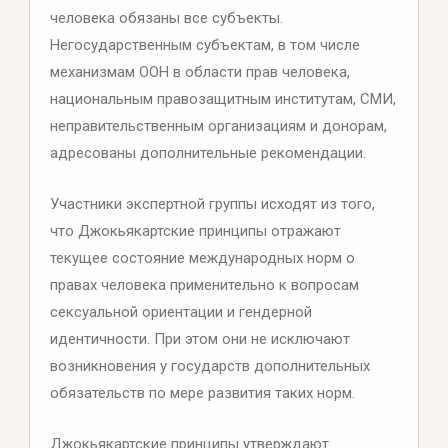
человека обязаны все субъекты.
Негосударственным субъектам, в том числе
механизмам ООН в области прав человека,
национальным правозащитным институтам, СМИ,
неправительственным организациям и донорам,
адресованы дополнительные рекомендации.
Участники экспертной группы исходят из того,
что Джокьякартские принципы отражают
текущее состояние международных норм о
правах человека применительно к вопросам
сексуальной ориентации и гендерной
идентичности. При этом они не исключают
возникновения у государств дополнительных
обязательств по мере развития таких норм.
Джокьякартские принципы утверждают