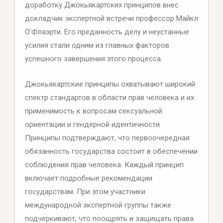
доработку Джокьякартских принципов внес
докладчик экспертной встречи профессор Майкл
О’Флаэрти. Его преданность делу и неустанные
усилия стали одним из главных факторов
успешного завершения этого процесса.
Джокьякартские принципы охватывают широкий
спектр стандартов в области прав человека и их
применимость к вопросам сексуальной
ориентации и гендерной идентичности.
Принципы подтверждают, что первоочередная
обязанность государства состоит в обеспечении
соблюдения прав человека. Каждый принцип
включает подробные рекомендации
государствам. При этом участники
международной экспертной группы также
подчеркивают, что поощрять и защищать права