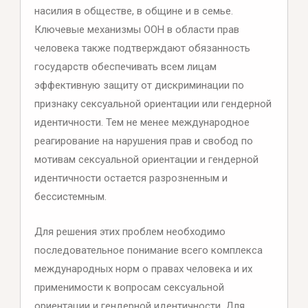
насилия в обществе, в общине и в семье.
Ключевые механизмы ООН в области прав
человека также подтверждают обязанность
государств обеспечивать всем лицам
эффективную защиту от дискриминации по
признаку сексуальной ориентации или гендерной
идентичности. Тем не менее международное
реагирование на нарушения прав и свобод по
мотивам сексуальной ориентации и гендерной
идентичности остается разрозненным и
бессистемным.
Для решения этих проблем необходимо
последовательное понимание всего комплекса
международных норм о правах человека и их
применимости к вопросам сексуальной
ориентации и гендерной идентичности. Для