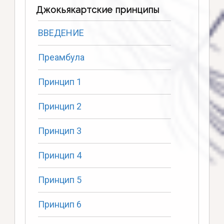
Джокьякартские принципы
ВВЕДЕНИЕ
Преамбула
Принцип 1
Принцип 2
Принцип 3
Принцип 4
Принцип 5
Принцип 6