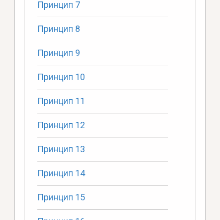
Принцип 7
Принцип 8
Принцип 9
Принцип 10
Принцип 11
Принцип 12
Принцип 13
Принцип 14
Принцип 15