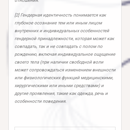
отношения.
[2] Гендерная идентичность понимается как
глубокое осознание тем или иным лицом
внутренних и индивидуальных особенностей
гендерной принадлежности, которая может как
совпадать, так и не совпадать с полом по
рождению, включая индивидуальное ощущение
своего тела (при наличии свободной воли
может сопровождаться изменением внешности
или физиологических функций медицинскими,
хирургическими или иными средствами) и
другие проявления, такие как одежда, речь и
особенности поведения.