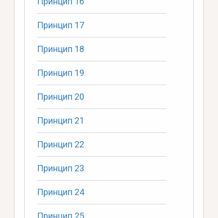
Принцип 16
Принцип 17
Принцип 18
Принцип 19
Принцип 20
Принцип 21
Принцип 22
Принцип 23
Принцип 24
Принцип 25