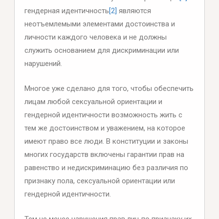
гендерная идентичность
[2]
являются
неотъемлемыми элементами достоинства и
личности каждого человека и не должны
служить основанием для дискриминации или
нарушений.
Многое уже сделано для того, чтобы обеспечить
лицам любой сексуальной ориентации и
гендерной идентичности возможность жить с
тем же достоинством и уважением, на которое
имеют право все люди. В конституции и законы
многих государств включены гарантии прав на
равенство и недискриминацию без различия по
признаку пола, сексуальной ориентации или
гендерной идентичности.