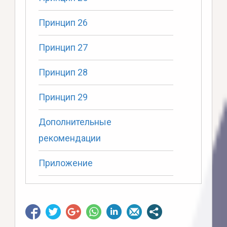
Принцип 26
Принцип 27
Принцип 28
Принцип 29
Дополнительные
рекомендации
Приложение