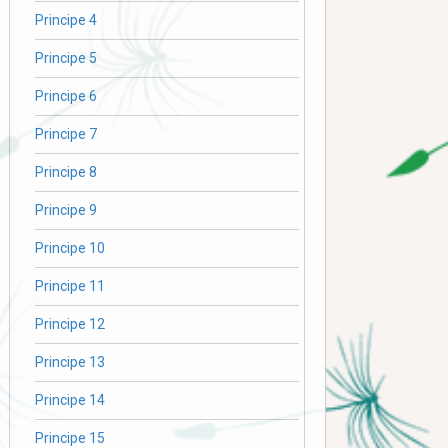
Principe 4
Principe 5
Principe 6
Principe 7
Principe 8
Principe 9
Principe 10
Principe 11
Principe 12
Principe 13
Principe 14
Principe 15