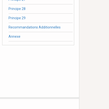
Principe 28
Principe 29
Recommandations Additionnelles
Annexe