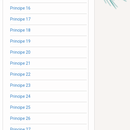
Principe 16
Principe 17
Principe 18
Principe 19
Principe 20
Principe 21
Principe 22
Principe 23
Principe 24
Principe 25
Principe 26
Principe 27