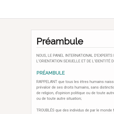
Préambule
NOUS, LE PANEL INTERNATIONAL D’EXPERTS
L’ORIENTATION SEXUELLE ET DE L’IDENTITÉ 
PRÉAMBULE
RAPPELANT que tous les êtres humains naissent
prévaloir de ses droits humains, sans distinct
de religion, d’opinion politique ou de toute aut
ou de toute autre situation;
TROUBLÉS que des individus de par le monde fa