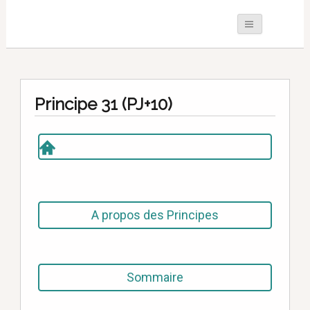
Principe 31 (PJ+10)
A propos des Principes
Sommaire