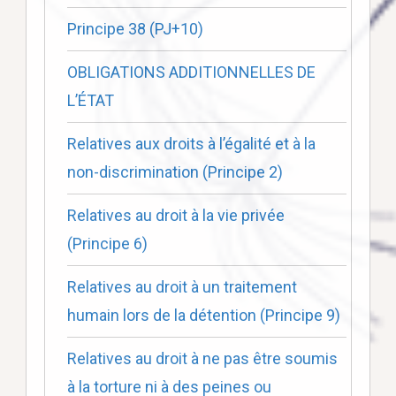
Principe 38 (PJ+10)
OBLIGATIONS ADDITIONNELLES DE
L’ÉTAT
Relatives aux droits à l’égalité et à la
non-discrimination (Principe 2)
Relatives au droit à la vie privée
(Principe 6)
Relatives au droit à un traitement
humain lors de la détention (Principe 9)
Relatives au droit à ne pas être soumis
à la torture ni à des peines ou