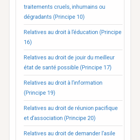
traitements cruels, inhumains ou
dégradants (Principe 10)
Relatives au droit à l’éducation (Principe
16)
Relatives au droit de jouir du meilleur
état de santé possible (Principe 17)
Relatives au droit à l’information
(Principe 19)
Relatives au droit de réunion pacifique
et d’association (Principe 20)
Relatives au droit de demander l’asile