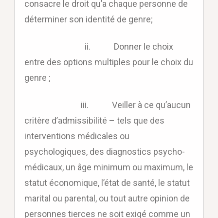
consacre le droit qu’a chaque personne de
déterminer son identité de genre;
ii. Donner le choix
entre des options multiples pour le choix du
genre ;
iii. Veiller à ce qu’aucun
critère d’admissibilité – tels que des
interventions médicales ou
psychologiques, des diagnostics psycho-
médicaux, un âge minimum ou maximum, le
statut économique, l’état de santé, le statut
marital ou parental, ou tout autre opinion de
personnes tierces ne soit exigé comme un