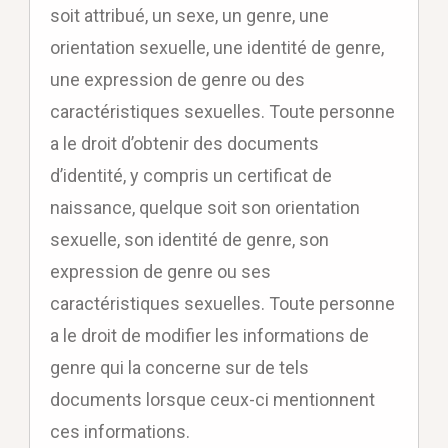
soit attribué, un sexe, un genre, une
orientation sexuelle, une identité de genre,
une expression de genre ou des
caractéristiques sexuelles. Toute personne
a le droit d’obtenir des documents
d’identité, y compris un certificat de
naissance, quelque soit son orientation
sexuelle, son identité de genre, son
expression de genre ou ses
caractéristiques sexuelles. Toute personne
a le droit de modifier les informations de
genre qui la concerne sur de tels
documents lorsque ceux-ci mentionnent
ces informations.