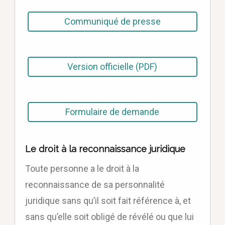
Communiqué de presse
Version officielle (PDF)
Formulaire de demande
Le droit à la reconnaissance juridique
Toute personne a le droit à la
reconnaissance de sa personnalité
juridique sans qu’il soit fait référence à, et
sans qu’elle soit obligé de révélé ou que lui