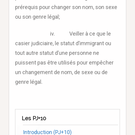
prérequis pour changer son nom, son sexe
ou son genre légal;
iv. Veiller à ce que le
casier judiciaire, le statut d’immigrant ou
tout autre statut d’une personne ne
puissent pas être utilisés pour empêcher
un changement de nom, de sexe ou de
genre légal.
Les PJ+10
Introduction (PJ+10)