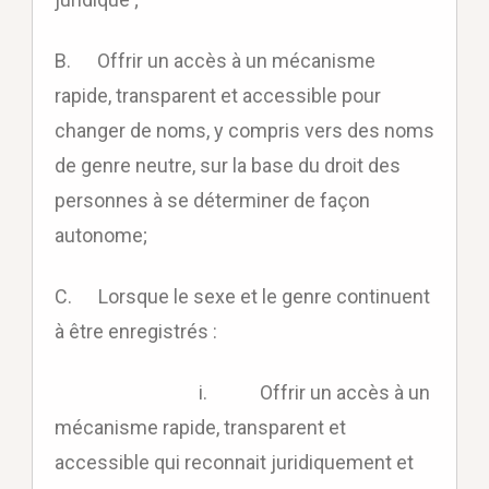
B. Offrir un accès à un mécanisme
rapide, transparent et accessible pour
changer de noms, y compris vers des noms
de genre neutre, sur la base du droit des
personnes à se déterminer de façon
autonome;
C. Lorsque le sexe et le genre continuent
à être enregistrés :
i. Offrir un accès à un
mécanisme rapide, transparent et
accessible qui reconnait juridiquement et