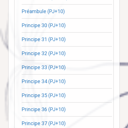
Préambule (PJ+10)
Principe 30 (PJ+10)
Principe 31 (PJ+10)
Principe 32 (PJ+10)
Principe 33 (PJ+10)
Principe 34 (PJ+10)
Principe 35 (PJ+10)
Principe 36 (PJ+10)
Principe 37 (PJ+10)