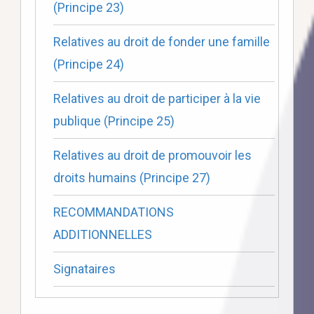
(Principe 23)
Relatives au droit de fonder une famille
(Principe 24)
Relatives au droit de participer à la vie
publique (Principe 25)
Relatives au droit de promouvoir les
droits humains (Principe 27)
RECOMMANDATIONS
ADDITIONNELLES
Signataires