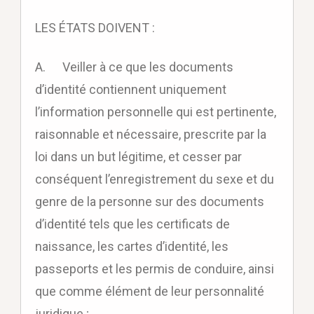
LES ÉTATS DOIVENT :
A. Veiller à ce que les documents
d’identité contiennent uniquement
l’information personnelle qui est pertinente,
raisonnable et nécessaire, prescrite par la
loi dans un but légitime, et cesser par
conséquent l’enregistrement du sexe et du
genre de la personne sur des documents
d’identité tels que les certificats de
naissance, les cartes d’identité, les
passeports et les permis de conduire, ainsi
que comme élément de leur personnalité
juridique ;