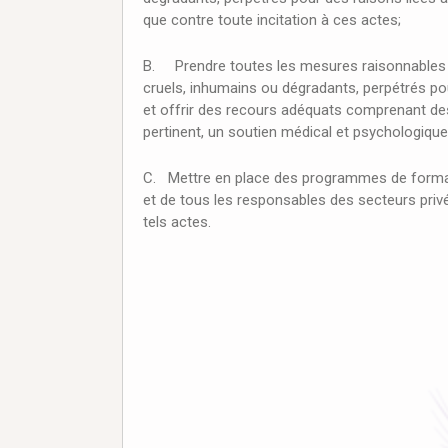
que contre toute incitation à ces actes;
B. Prendre toutes les mesures raisonnables po
cruels, inhumains ou dégradants, perpétrés pour 
et offrir des recours adéquats comprenant de
pertinent, un soutien médical et psychologique
C. Mettre en place des programmes de formation
et de tous les responsables des secteurs pri
tels actes.