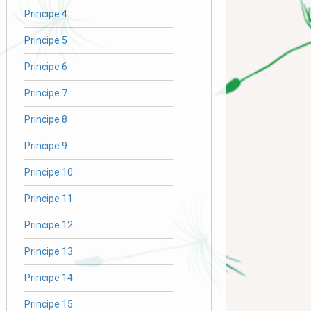
Principe 4
Principe 5
Principe 6
Principe 7
Principe 8
Principe 9
Principe 10
Principe 11
Principe 12
Principe 13
Principe 14
Principe 15