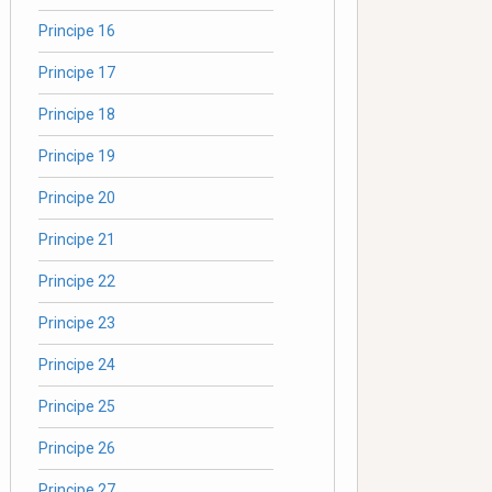
Principe 16
Principe 17
Principe 18
Principe 19
Principe 20
Principe 21
Principe 22
Principe 23
Principe 24
Principe 25
Principe 26
Principe 27