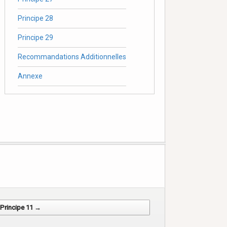
Principe 28
Principe 29
Recommandations Additionnelles
Annexe
Principe 11 →