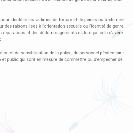
ur identifier les victimes de torture et de peines ou traitement
des raisons liées à l’orientation sexuelle ou l’identité de genre,
s réparations et des dédommagements et, lorsque cela s’avère
;
 et de sensibilisation de la police, du personnel pénitentiaire
vé et public qui sont en mesure de commettre ou d’empêcher de