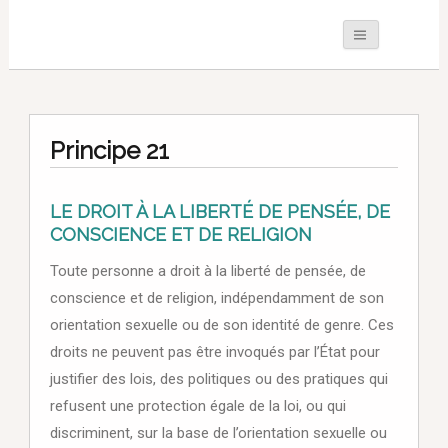
Principe 21
LE DROIT À LA LIBERTÉ DE PENSÉE, DE
CONSCIENCE ET DE RELIGION
Toute personne a droit à la liberté de pensée, de
conscience et de religion, indépendamment de son
orientation sexuelle ou de son identité de genre. Ces
droits ne peuvent pas être invoqués par l’État pour
justifier des lois, des politiques ou des pratiques qui
refusent une protection égale de la loi, ou qui
discriminent, sur la base de l’orientation sexuelle ou