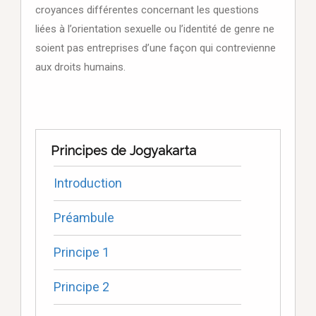
croyances différentes concernant les questions
liées à l’orientation sexuelle ou l’identité de genre ne
soient pas entreprises d’une façon qui contrevienne
aux droits humains.
Principes de Jogyakarta
Introduction
Préambule
Principe 1
Principe 2