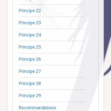
Principe 22
Principe 23
Principe 24
Principe 25
Principe 26
Principe 27
Principe 28
Principe 29
Recommandations