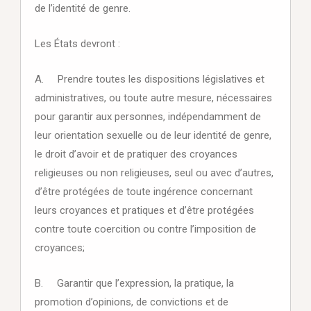
de l’identité de genre.
Les États devront :
A. Prendre toutes les dispositions législatives et
administratives, ou toute autre mesure, nécessaires
pour garantir aux personnes, indépendamment de
leur orientation sexuelle ou de leur identité de genre,
le droit d’avoir et de pratiquer des croyances
religieuses ou non religieuses, seul ou avec d’autres,
d’être protégées de toute ingérence concernant
leurs croyances et pratiques et d’être protégées
contre toute coercition ou contre l’imposition de
croyances;
B. Garantir que l’expression, la pratique, la
promotion d’opinions, de convictions et de