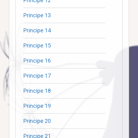
Principe 12
Principe 13
Principe 14
Principe 15
Principe 16
Principe 17
Principe 18
Principe 19
Principe 20
Principe 21