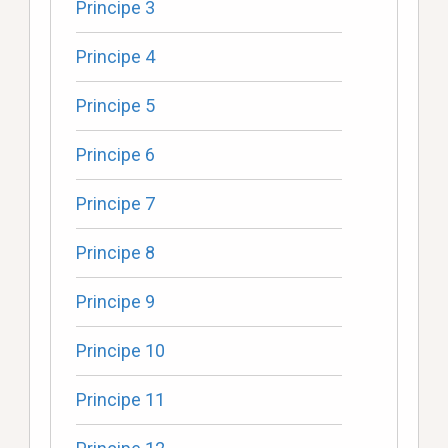
Principe 3
Principe 4
Principe 5
Principe 6
Principe 7
Principe 8
Principe 9
Principe 10
Principe 11