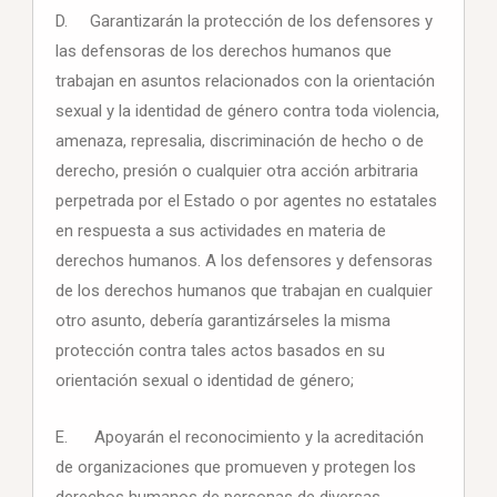
D. Garantizarán la protección de los defensores y
las defensoras de los derechos humanos que
trabajan en asuntos relacionados con la orientación
sexual y la identidad de género contra toda violencia,
amenaza, represalia, discriminación de hecho o de
derecho, presión o cualquier otra acción arbitraria
perpetrada por el Estado o por agentes no estatales
en respuesta a sus actividades en materia de
derechos humanos. A los defensores y defensoras
de los derechos humanos que trabajan en cualquier
otro asunto, debería garantizárseles la misma
protección contra tales actos basados en su
orientación sexual o identidad de género;
E. Apoyarán el reconocimiento y la acreditación
de organizaciones que promueven y protegen los