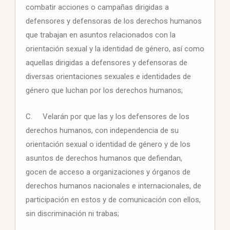
combatir acciones o campañas dirigidas a
defensores y defensoras de los derechos humanos
que trabajan en asuntos relacionados con la
orientación sexual y la identidad de género, así como
aquellas dirigidas a defensores y defensoras de
diversas orientaciones sexuales e identidades de
género que luchan por los derechos humanos;
C. Velarán por que las y los defensores de los
derechos humanos, con independencia de su
orientación sexual o identidad de género y de los
asuntos de derechos humanos que defiendan,
gocen de acceso a organizaciones y órganos de
derechos humanos nacionales e internacionales, de
participación en estos y de comunicación con ellos,
sin discriminación ni trabas;