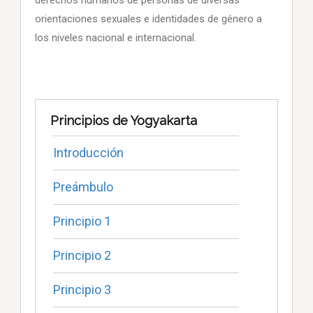
derechos humanos de personas de diversas
orientaciones sexuales e identidades de género a
los niveles nacional e internacional.
Principios de Yogyakarta
Introducción
Preámbulo
Principio 1
Principio 2
Principio 3