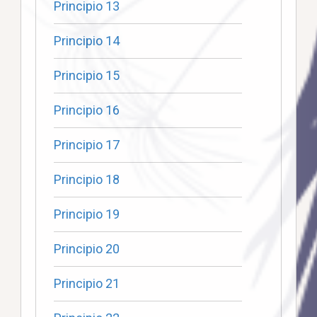
Principio 13
Principio 14
Principio 15
Principio 16
Principio 17
Principio 18
Principio 19
Principio 20
Principio 21