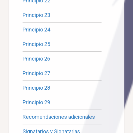
Principio 22
Principio 23
Principio 24
Principio 25
Principio 26
Principio 27
Principio 28
Principio 29
Recomendaciones adicionales
Signatarios y Signatarias