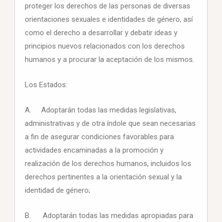
proteger los derechos de las personas de diversas
orientaciones sexuales e identidades de género, así
como el derecho a desarrollar y debatir ideas y
principios nuevos relacionados con los derechos
humanos y a procurar la aceptación de los mismos.
Los Estados:
A. Adoptarán todas las medidas legislativas,
administrativas y de otra índole que sean necesarias
a fin de asegurar condiciones favorables para
actividades encaminadas a la promoción y
realización de los derechos humanos, incluidos los
derechos pertinentes a la orientación sexual y la
identidad de género;
B. Adoptarán todas las medidas apropiadas para