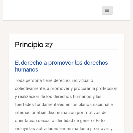
Principio 27
El derecho a promover los derechos
humanos
Toda persona tiene derecho, individual o
colectivamente, a promover y procurar la protección
y realización de los derechos humanos y las
libertades fundamentales en los planos nacional e
internacional,sin discriminación por motivos de
orientación sexual o identidad de género. Esto
incluye las actividades encaminadas a promover y