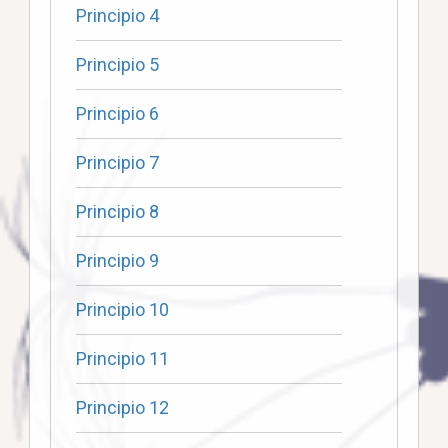
Principio 4
Principio 5
Principio 6
Principio 7
Principio 8
Principio 9
Principio 10
Principio 11
Principio 12