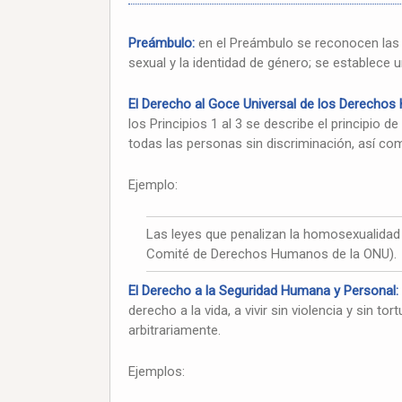
Preámbulo:
en el Preámbulo se reconocen las
sexual y la identidad de género; se establece u
El Derecho al Goce Universal de los Derechos H
los Principios 1 al 3 se describe el principio 
todas las personas sin discriminación, así co
Ejemplo:
Las leyes que penalizan la homosexualidad v
Comité de Derechos Humanos de la ONU).
El Derecho a la Seguridad Humana y Personal:
derecho a la vida, a vivir sin violencia y sin tor
arbitrariamente.
Ejemplos: