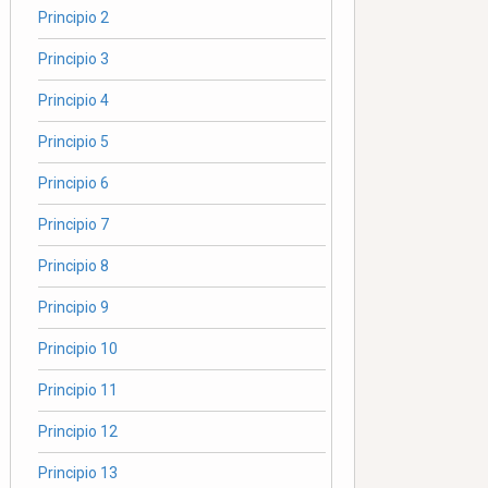
Principio 2
Principio 3
Principio 4
Principio 5
Principio 6
Principio 7
Principio 8
Principio 9
Principio 10
Principio 11
Principio 12
Principio 13