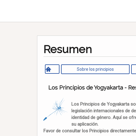
Resumen
Sobre los principios
Los Principios de Yogyakarta - R
Los Principios de Yogyakarta so
legislación internacionales de 
identidad de género. Aquí se of
su aplicación.
Favor de consultar los Principios directamente