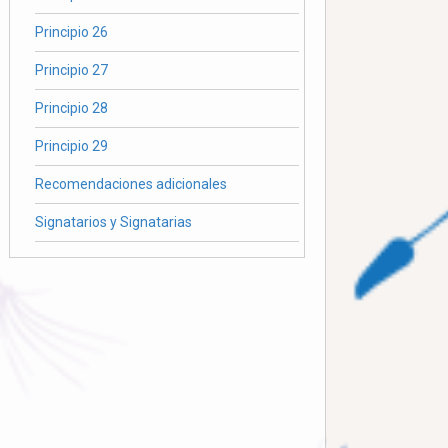
Principio 26
Principio 27
Principio 28
Principio 29
Recomendaciones adicionales
Signatarios y Signatarias