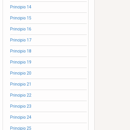
Principio 14
Principio 15
Principio 16
Principio 17
Principio 18
Principio 19
Principio 20
Principio 21
Principio 22
Principio 23
Principio 24
Principio 25