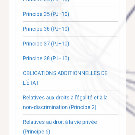
Principe 35 (PJ+10)
Principe 36 (PJ+10)
Principe 37 (PJ+10)
Principe 38 (PJ+10)
OBLIGATIONS ADDITIONNELLES DE
L’ÉTAT
Relatives aux droits à l’égalité et à la
non-discrimination (Principe 2)
Relatives au droit à la vie privée
(Principe 6)