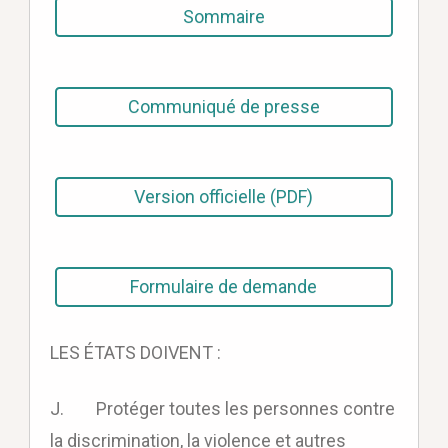
Sommaire
Communiqué de presse
Version officielle (PDF)
Formulaire de demande
LES ÉTATS DOIVENT :
J. Protéger toutes les personnes contre
la discrimination, la violence et autres