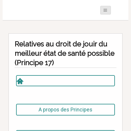
Relatives au droit de jouir du
meilleur état de santé possible
(Principe 17)
A propos des Principes