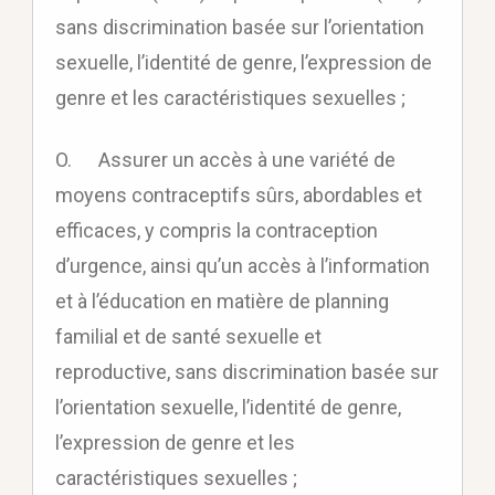
sans discrimination basée sur l’orientation
sexuelle, l’identité de genre, l’expression de
genre et les caractéristiques sexuelles ;
O. Assurer un accès à une variété de
moyens contraceptifs sûrs, abordables et
efficaces, y compris la contraception
d’urgence, ainsi qu’un accès à l’information
et à l’éducation en matière de planning
familial et de santé sexuelle et
reproductive, sans discrimination basée sur
l’orientation sexuelle, l’identité de genre,
l’expression de genre et les
caractéristiques sexuelles ;