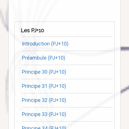
Les PJ+10
Introduction (PJ+10)
Préambule (PJ+10)
Principe 30 (PJ+10)
Principe 31 (PJ+10)
Principe 32 (PJ+10)
Principe 33 (PJ+10)
Principe 34 (PJ+10)