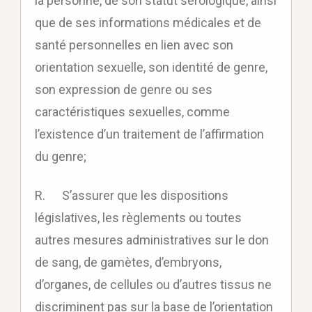
la personne, de son statut sérologique, ainsi
que de ses informations médicales et de
santé personnelles en lien avec son
orientation sexuelle, son identité de genre,
son expression de genre ou ses
caractéristiques sexuelles, comme
l’existence d’un traitement de l’affirmation
du genre;
R. S’assurer que les dispositions
législatives, les règlements ou toutes
autres mesures administratives sur le don
de sang, de gamètes, d’embryons,
d’organes, de cellules ou d’autres tissus ne
discriminent pas sur la base de l’orientation