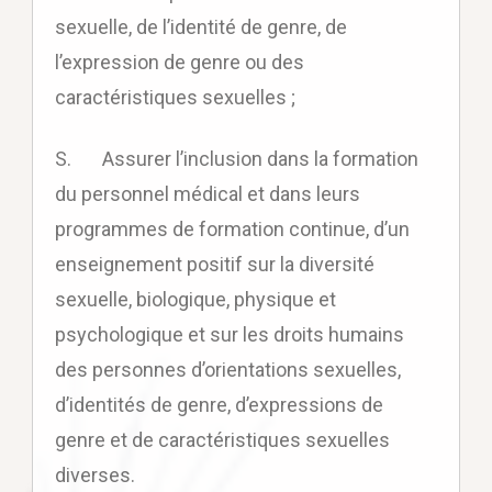
sexuelle, de l’identité de genre, de
l’expression de genre ou des
caractéristiques sexuelles ;
S. Assurer l’inclusion dans la formation
du personnel médical et dans leurs
programmes de formation continue, d’un
enseignement positif sur la diversité
sexuelle, biologique, physique et
psychologique et sur les droits humains
des personnes d’orientations sexuelles,
d’identités de genre, d’expressions de
genre et de caractéristiques sexuelles
diverses.