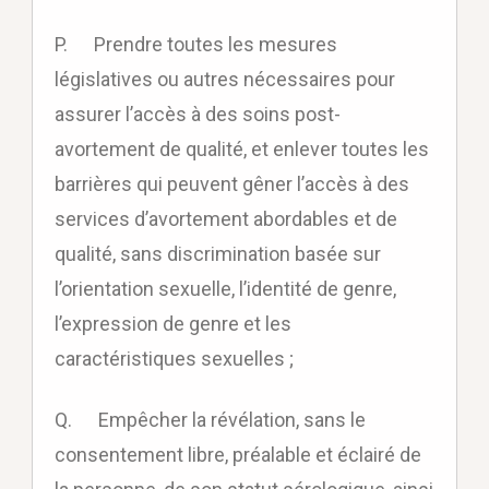
P. Prendre toutes les mesures
législatives ou autres nécessaires pour
assurer l’accès à des soins post-
avortement de qualité, et enlever toutes les
barrières qui peuvent gêner l’accès à des
services d’avortement abordables et de
qualité, sans discrimination basée sur
l’orientation sexuelle, l’identité de genre,
l’expression de genre et les
caractéristiques sexuelles ;
Q. Empêcher la révélation, sans le
consentement libre, préalable et éclairé de