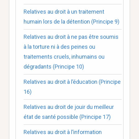
Relatives au droit à un traitement
humain lors de la détention (Principe 9)
Relatives au droit à ne pas être soumis
à la torture ni à des peines ou
traitements cruels, inhumains ou
dégradants (Principe 10)
Relatives au droit à l’éducation (Principe
16)
Relatives au droit de jouir du meilleur
état de santé possible (Principe 17)
Relatives au droit à l’information