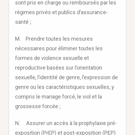
sont pris en charge ou remboursés par les
régimes privés et publics d’assurance-
santé ;
M. Prendre toutes les mesures
nécessaires pour éliminer toutes les
formes de violence sexuelle et
reproductive basées sur l’orientation
sexuelle, l’identité de genre, l’expression de
genre ou les caractéristiques sexuelles, y
compris le mariage forcé, le viol et la
grossesse forcée ;
N. Assurer un accès à la prophylaxie pré-
exposition (PrEP) et post-exposition (PEP)