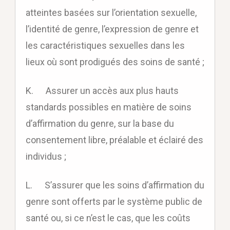
atteintes basées sur l’orientation sexuelle,
l’identité de genre, l’expression de genre et
les caractéristiques sexuelles dans les
lieux où sont prodigués des soins de santé ;
K. Assurer un accès aux plus hauts
standards possibles en matière de soins
d’affirmation du genre, sur la base du
consentement libre, préalable et éclairé des
individus ;
L. S’assurer que les soins d’affirmation du
genre sont offerts par le système public de
santé ou, si ce n’est le cas, que les coûts