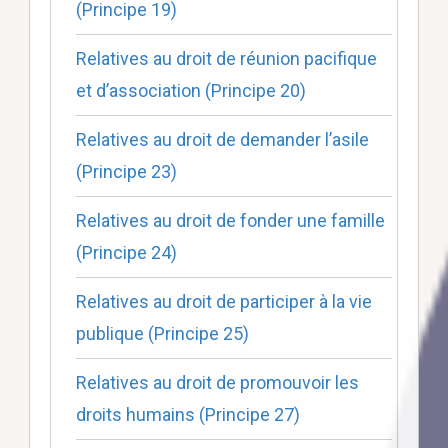
(Principe 19)
Relatives au droit de réunion pacifique
et d’association (Principe 20)
Relatives au droit de demander l’asile
(Principe 23)
Relatives au droit de fonder une famille
(Principe 24)
Relatives au droit de participer à la vie
publique (Principe 25)
Relatives au droit de promouvoir les
droits humains (Principe 27)