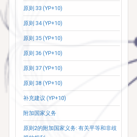
原则 33 (YP+10)
原则 34 (YP+10)
原则 35 (YP+10)
原则 36 (YP+10)
原则 37 (YP+10)
原则 38 (YP+10)
补充建议 (YP+10)
附加国家义务
原则2的附加国家义务: 有关平等和非歧