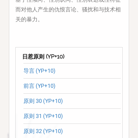
而对他人产生的仇恨言论、骚扰和与技术相
关的暴力。
日惹原则 (YP+10)
导言 (YP+10)
前言 (YP+10)
原则 30 (YP+10)
原则 31 (YP+10)
原则 32 (YP+10)