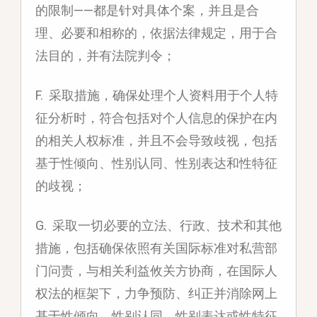
的限制——都是针对具体个案，并且是合
理、必要和相称的，依据法律规定，用于合
法目的，并有法院判令；
F. 采取措施，确保处理个人资料用于个人特
征分析时，符合包括对个人信息的保护在内
的相关人权标准，并且不会导致歧视，包括
基于性倾向、性别认同、性别表达和性特征
的歧视；
G. 采取一切必要的立法、行政、技术和其他
措施，包括确保依照有关国际标准对私营部
门问责，与相关利益攸关方协商，在国际人
权法的框架下，力争预防、纠正并消除网上
基于性倾向、性别认同、性别表达或性特征