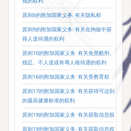
视的权利
原则6的附加国家义务: 有关隐私权
原则9的附加国家义务: 有关在拘留中获
得人道待遇的权利
原则10的附加国家义务: 有关免受酷刑、
残忍、不人道或有辱人格待遇的权利
原则16的附加国家义务: 有关受教育权
原则17的附加国家义务: 有关获得可达到
的最高健康标准的权利
原则19的附加国家义务: 有关获取信息权
原则19的附加国家义务: 有关获取信息权