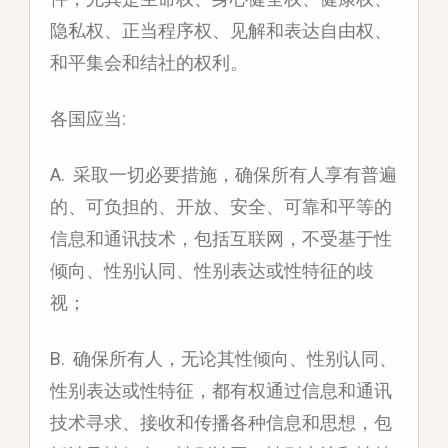
隐私权、正当程序权、见解和表达自由权、
和平集会和结社的权利。
各国应当:
A. 采取一切必要措施，确保所有人享有普遍
的、可负担的、开放、安全、可靠和平等的
信息和通讯技术，包括互联网，不受基于性
倾向、性别认同、性别表达或性特征的歧
视；
B. 确保所有人，无论其性倾向、性别认同、
性别表达或性特征，都有权通过信息和通讯
技术寻求、接收和传播各种信息和思想，包