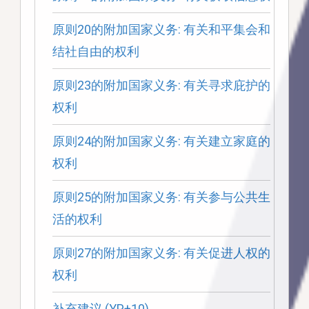
原则20的附加国家义务: 有关和平集会和
结社自由的权利
原则23的附加国家义务: 有关寻求庇护的
权利
原则24的附加国家义务: 有关建立家庭的
权利
原则25的附加国家义务: 有关参与公共生
活的权利
原则27的附加国家义务: 有关促进人权的
权利
补充建议 (YP+10)