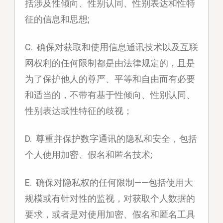
括涉及性倾向、性别认同、性别表达和性特
征的信息和思想;
C. 确保对获取和使用信息通讯技术以及互联
网权利的任何限制都是由法律规定的，且是
为了保护他人的尊严、平等和自由而有必要
和适当的，不带有基于性倾向、性别认同、
性别表达或性特征的歧视；
D. 尊重并保护数字通讯的隐私和安全，包括
个人使用加密、假名和匿名技术;
E. 确保对隐私权的任何限制——包括使用大
规模或有针对性的监视，对获取个人数据的
要求，或者是对使用加密、假名和匿名工具