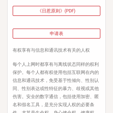
《日惹原则》(PDF)
申请表
有权享有与信息和通讯技术有关的人权
每个人上网时都享有与离线状态同样的权利
保护。每个人都有权使用包括互联网在内的
信息和通讯技术，免受基于性倾向、性别认
同、性别表达或性特征的暴力、歧视或其他
伤害。安全的数字通信，包括使用加密、匿
名和假名工具，是充分实现人权的必要条
件，尤其是生命权、身心健全权、健康权、