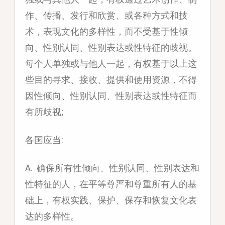
作、传播、发行和欣赏、或各种方式和技
术，表现文化的多样性，而不受基于性倾
向、性别认同、性别表达或性特征的歧视。
每个人单独或与他人一起，有权基于以上这
些目的寻求、接收、提供和使用资源，不得
因性倾向、性别认同、性别表达或性特征而
有所歧视;
各国应当:
A. 确保所有性倾向、性别认同、性别表达和
性特征的人，在平等尊严和尊重所有人的基
础上，有权实践、保护、保存和恢复文化表
达的多样性。