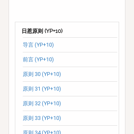
日惹原则 (YP+10)
导言 (YP+10)
前言 (YP+10)
原则 30 (YP+10)
原则 31 (YP+10)
原则 32 (YP+10)
原则 33 (YP+10)
原则 34 (YP+10)