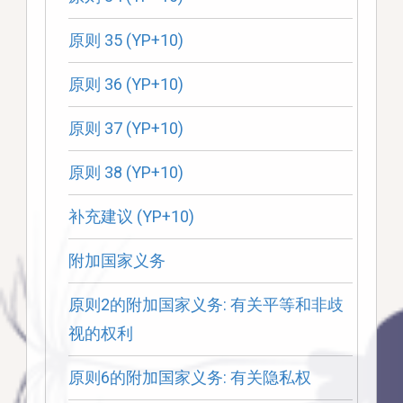
原则 35 (YP+10)
原则 36 (YP+10)
原则 37 (YP+10)
原则 38 (YP+10)
补充建议 (YP+10)
附加国家义务
原则2的附加国家义务: 有关平等和非歧
视的权利
原则6的附加国家义务: 有关隐私权