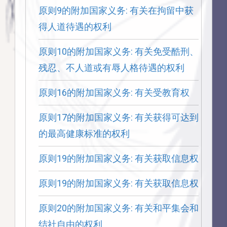
原则9的附加国家义务: 有关在拘留中获
得人道待遇的权利
原则10的附加国家义务: 有关免受酷刑、
残忍、不人道或有辱人格待遇的权利
原则16的附加国家义务: 有关受教育权
原则17的附加国家义务: 有关获得可达到
的最高健康标准的权利
原则19的附加国家义务: 有关获取信息权
原则19的附加国家义务: 有关获取信息权
原则20的附加国家义务: 有关和平集会和
结社自由的权利