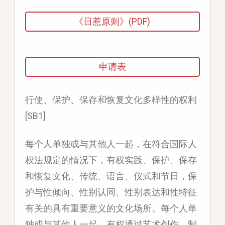
《日惹原则》(PDF)
申请表
行使、保护、保存和恢复文化多样性的权利
[SB1]
每个人单独或与其他人一起，在符合国际人
权法规定的情况下，有权实践、保护、保存
和恢复文化、传统、语言、仪式和节日，保
护与性倾向、性别认同、性别表达和性特征
有关的具有重要意义的文化场所。每个人单
独或与其他人一起，有权通过艺术创作、制