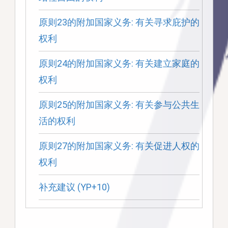
原则23的附加国家义务: 有关寻求庇护的
权利
原则24的附加国家义务: 有关建立家庭的
权利
原则25的附加国家义务: 有关参与公共生
活的权利
原则27的附加国家义务: 有关促进人权的
权利
补充建议 (YP+10)