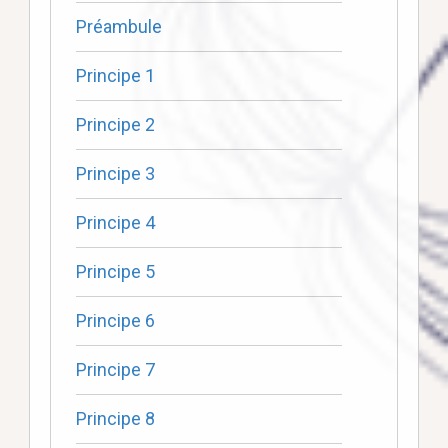
Préambule
Principe 1
Principe 2
Principe 3
Principe 4
Principe 5
Principe 6
Principe 7
Principe 8