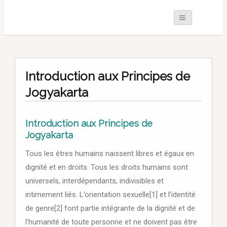
Introduction aux Principes de
Jogyakarta
Introduction aux Principes de
Jogyakarta
Tous les êtres humains naissent libres et égaux en
dignité et en droits. Tous les droits humains sont
universels, interdépendants, indivisibles et
intimement liés. L’orientation sexuelle[1] et l’identité
de genre[2] font partie intégrante de la dignité et de
l’humanité de toute personne et ne doivent pas être