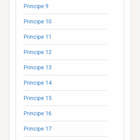
Principe 9
Principe 10
Principe 11
Principe 12
Principe 13
Principe 14
Principe 15
Principe 16
Principe 17