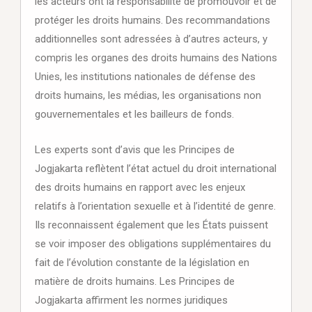
les acteurs ont la responsabilité de promouvoir et de
protéger les droits humains. Des recommandations
additionnelles sont adressées à d’autres acteurs, y
compris les organes des droits humains des Nations
Unies, les institutions nationales de défense des
droits humains, les médias, les organisations non
gouvernementales et les bailleurs de fonds.
Les experts sont d’avis que les Principes de
Jogjakarta reflètent l’état actuel du droit international
des droits humains en rapport avec les enjeux
relatifs à l’orientation sexuelle et à l’identité de genre.
Ils reconnaissent également que les États puissent
se voir imposer des obligations supplémentaires du
fait de l’évolution constante de la législation en
matière de droits humains. Les Principes de
Jogjakarta affirment les normes juridiques