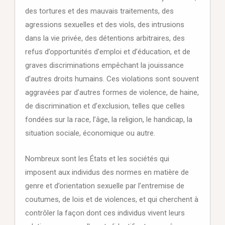
des tortures et des mauvais traitements, des
agressions sexuelles et des viols, des intrusions
dans la vie privée, des détentions arbitraires, des
refus d’opportunités d’emploi et d’éducation, et de
graves discriminations empêchant la jouissance
d’autres droits humains. Ces violations sont souvent
aggravées par d’autres formes de violence, de haine,
de discrimination et d’exclusion, telles que celles
fondées sur la race, l’âge, la religion, le handicap, la
situation sociale, économique ou autre.
Nombreux sont les États et les sociétés qui
imposent aux individus des normes en matière de
genre et d’orientation sexuelle par l’entremise de
coutumes, de lois et de violences, et qui cherchent à
contrôler la façon dont ces individus vivent leurs