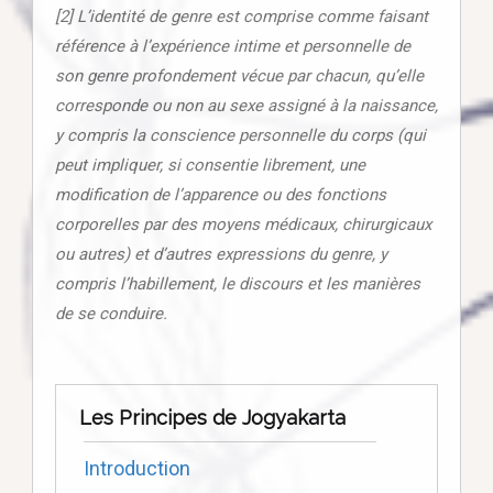
[2] L’identité de genre est comprise comme faisant
référence à l’expérience intime et personnelle de
son genre profondement vécue par chacun, qu’elle
corresponde ou non au sexe assigné à la naissance,
y compris la conscience personnelle du corps (qui
peut impliquer, si consentie librement, une
modification de l’apparence ou des fonctions
corporelles par des moyens médicaux, chirurgicaux
ou autres) et d’autres expressions du genre, y
compris l’habillement, le discours et les manières
de se conduire.
Les Principes de Jogyakarta
Introduction