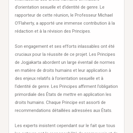
d’orientation sexuelle et d’identité de genre. Le
rapporteur de cette réunion, le Professeur Michael
O’Flaherty, a apporté une immense contribution à la
rédaction et à la révision des Principes.
Son engagement et ses efforts inlassables ont été
cruciaux pour la réussite de ce projet. Les Principes
de Jogjakarta abordent un large éventail de normes
en matière de droits humains et leur application à
des enjeux relatifs à l’orientation sexuelle et à
l’identité de genre. Les Principes affirment l’obligation
primordiale des États de mettre en application les
droits humains. Chaque Principe est assorti de
recommendations détaillées adressées aux États.
Les experts insistent cependant sur le fait que tous