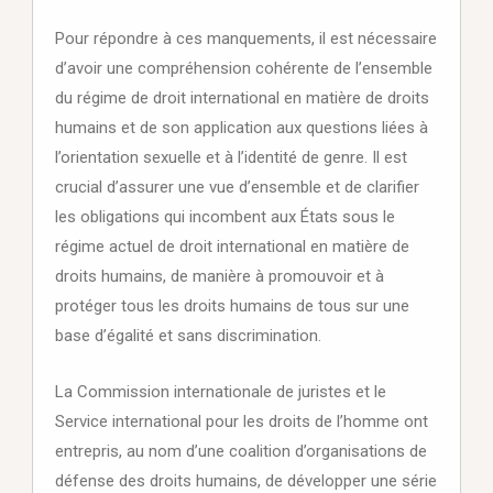
Pour répondre à ces manquements, il est nécessaire
d’avoir une compréhension cohérente de l’ensemble
du régime de droit international en matière de droits
humains et de son application aux questions liées à
l’orientation sexuelle et à l’identité de genre. Il est
crucial d’assurer une vue d’ensemble et de clarifier
les obligations qui incombent aux États sous le
régime actuel de droit international en matière de
droits humains, de manière à promouvoir et à
protéger tous les droits humains de tous sur une
base d’égalité et sans discrimination.
La Commission internationale de juristes et le
Service international pour les droits de l’homme ont
entrepris, au nom d’une coalition d’organisations de
défense des droits humains, de développer une série