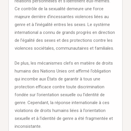
relations personnelles et s’identifient eux-mêmes.
Ce contrôle de la sexualité demeure une force
majeure derrière d’incessantes violences liées au
genre et à l’inégalité entres les sexes. Le système
international a connu de grands progrès en direction
de l’égalité des sexes et des protections contre les
violences sociétales, communautaires et familiales.
De plus, les mécanismes clefs en matière de droits
humains des Nations Unies ont affirmé l’obligation
qui incombe aux États de garantir à tous une
protection efficace contre toute discrimination
fondée sur l’orientation sexuelle ou l’identité de
genre. Cependant, la réponse internationale à ces
violations de droits humains liées à l’orientation
sexuelle et à l’identité de genre a été fragmentée et
inconsistante.