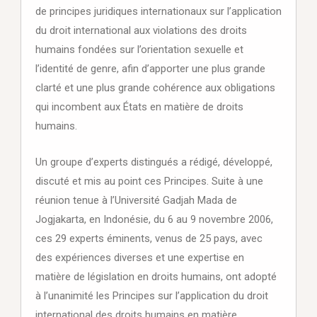
de principes juridiques internationaux sur l’application
du droit international aux violations des droits
humains fondées sur l’orientation sexuelle et
l’identité de genre, afin d’apporter une plus grande
clarté et une plus grande cohérence aux obligations
qui incombent aux États en matière de droits
humains.
Un groupe d’experts distingués a rédigé, développé,
discuté et mis au point ces Principes. Suite à une
réunion tenue à l’Université Gadjah Mada de
Jogjakarta, en Indonésie, du 6 au 9 novembre 2006,
ces 29 experts éminents, venus de 25 pays, avec
des expériences diverses et une expertise en
matière de législation en droits humains, ont adopté
à l’unanimité les Principes sur l’application du droit
international des droits humains en matière