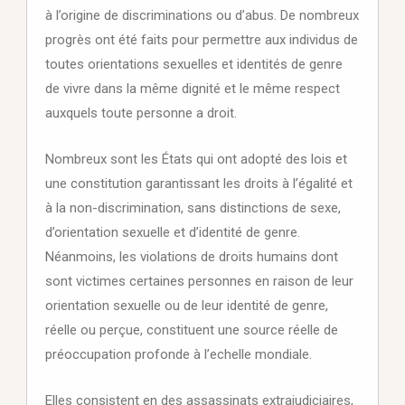
à l’origine de discriminations ou d’abus. De nombreux
progrès ont été faits pour permettre aux individus de
toutes orientations sexuelles et identités de genre
de vivre dans la même dignité et le même respect
auxquels toute personne a droit.
Nombreux sont les États qui ont adopté des lois et
une constitution garantissant les droits à l’égalité et
à la non-discrimination, sans distinctions de sexe,
d’orientation sexuelle et d’identité de genre.
Néanmoins, les violations de droits humains dont
sont victimes certaines personnes en raison de leur
orientation sexuelle ou de leur identité de genre,
réelle ou perçue, constituent une source réelle de
préoccupation profonde à l’echelle mondiale.
Elles consistent en des assassinats extrajudiciaires,