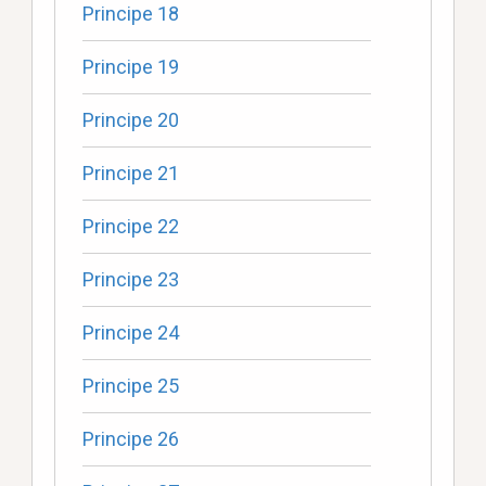
Principe 18
Principe 19
Principe 20
Principe 21
Principe 22
Principe 23
Principe 24
Principe 25
Principe 26