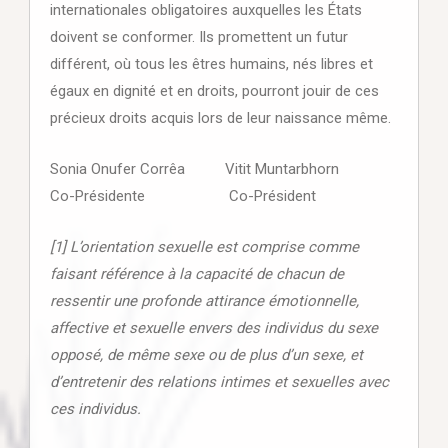
internationales obligatoires auxquelles les États
doivent se conformer. Ils promettent un futur
différent, où tous les êtres humains, nés libres et
égaux en dignité et en droits, pourront jouir de ces
précieux droits acquis lors de leur naissance même.
Sonia Onufer Corrêa Vitit Muntarbhorn
Co-Présidente Co-Président
[1] L’orientation sexuelle est comprise comme
faisant référence à la capacité de chacun de
ressentir une profonde attirance émotionnelle,
affective et sexuelle envers des individus du sexe
opposé, de même sexe ou de plus d’un sexe, et
d’entretenir des relations intimes et sexuelles avec
ces individus.