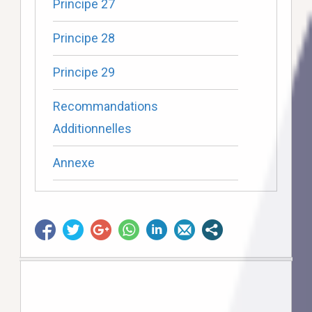
Principe 27
Principe 28
Principe 29
Recommandations
Additionnelles
Annexe