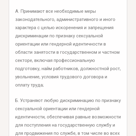
А. Принимают все необходимые меры
законодательного, административного и иного
характера с целью искоренения и запрещения
дискриминации по признаку сексуальной
ориентации или гендерной идентичности в
области занятости в государственном и частном
секторе, включая профессиональную
подготовку, найм работников, должностной рост,
увольнение, условия трудового договора и
оплату труда;
Б. Устраняют любую дискриминацию по признаку
сексуальной ориентации или гендерной
идентичности, обеспечивая равные возможности
для поступления на государственную службу и
для продвижения по службе, в том числе во всех