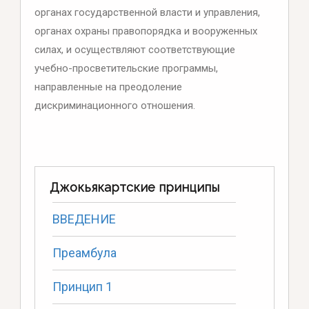
органах государственной власти и управления,
органах охраны правопорядка и вооруженных
силах, и осуществляют соответствующие
учебно-просветительские программы,
направленные на преодоление
дискриминационного отношения.
Джокьякартские принципы
ВВЕДЕНИЕ
Преамбула
Принцип 1