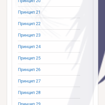
Принцип 20
Принцип 21
Принцип 22
Принцип 23
Принцип 24
Принцип 25
Принцип 26
Принцип 27
Принцип 28
Принцип 29