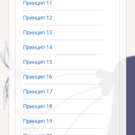
Принцип 11
Принцип 12
Принцип 13
Принцип 14
Принцип 15
Принцип 16
Принцип 17
Принцип 18
Принцип 19