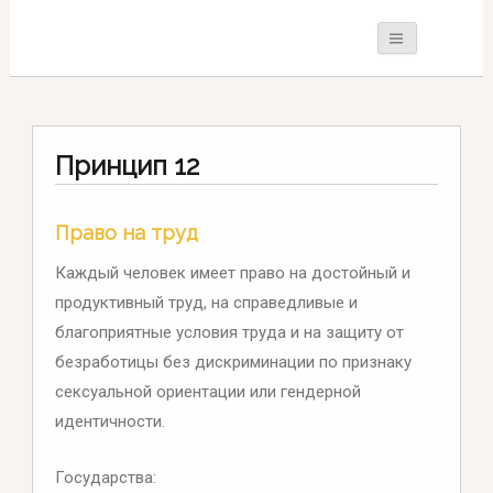
Принцип 12
Право на труд
Каждый человек имеет право на достойный и
продуктивный труд, на справедливые и
благоприятные условия труда и на защиту от
безработицы без дискриминации по признаку
сексуальной ориентации или гендерной
идентичности.
Государства: