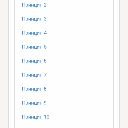
Принцип 2
Принцип 3
Принцип 4
Принцип 5
Принцип 6
Принцип 7
Принцип 8
Принцип 9
Принцип 10