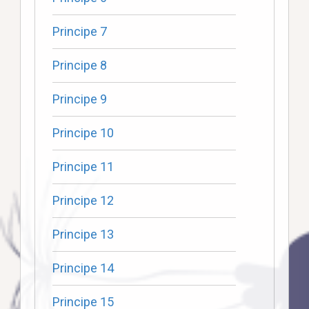
Principe 7
Principe 8
Principe 9
Principe 10
Principe 11
Principe 12
Principe 13
Principe 14
Principe 15