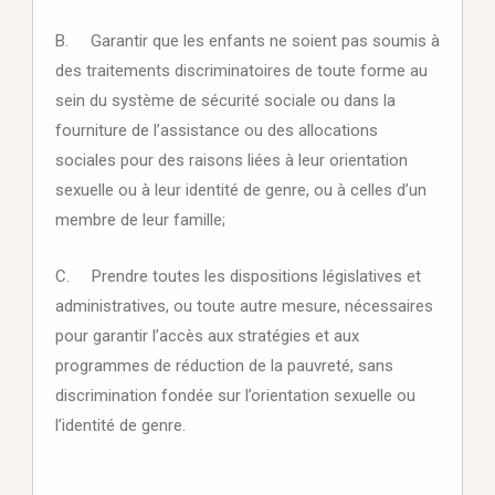
B. Garantir que les enfants ne soient pas soumis à
des traitements discriminatoires de toute forme au
sein du système de sécurité sociale ou dans la
fourniture de l’assistance ou des allocations
sociales pour des raisons liées à leur orientation
sexuelle ou à leur identité de genre, ou à celles d’un
membre de leur famille;
C. Prendre toutes les dispositions législatives et
administratives, ou toute autre mesure, nécessaires
pour garantir l’accès aux stratégies et aux
programmes de réduction de la pauvreté, sans
discrimination fondée sur l’orientation sexuelle ou
l’identité de genre.