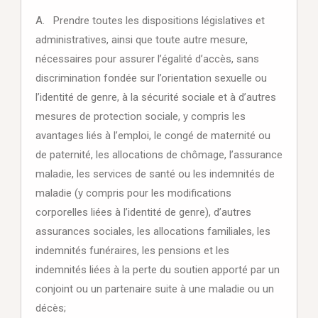
A. Prendre toutes les dispositions législatives et
administratives, ainsi que toute autre mesure,
nécessaires pour assurer l’égalité d’accès, sans
discrimination fondée sur l’orientation sexuelle ou
l’identité de genre, à la sécurité sociale et à d’autres
mesures de protection sociale, y compris les
avantages liés à l’emploi, le congé de maternité ou
de paternité, les allocations de chômage, l’assurance
maladie, les services de santé ou les indemnités de
maladie (y compris pour les modifications
corporelles liées à l’identité de genre), d’autres
assurances sociales, les allocations familiales, les
indemnités funéraires, les pensions et les
indemnités liées à la perte du soutien apporté par un
conjoint ou un partenaire suite à une maladie ou un
décès;