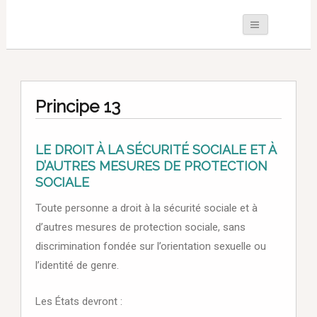
Principe 13
LE DROIT À LA SÉCURITÉ SOCIALE ET À
D’AUTRES MESURES DE PROTECTION
SOCIALE
Toute personne a droit à la sécurité sociale et à
d’autres mesures de protection sociale, sans
discrimination fondée sur l’orientation sexuelle ou
l’identité de genre.
Les États devront :