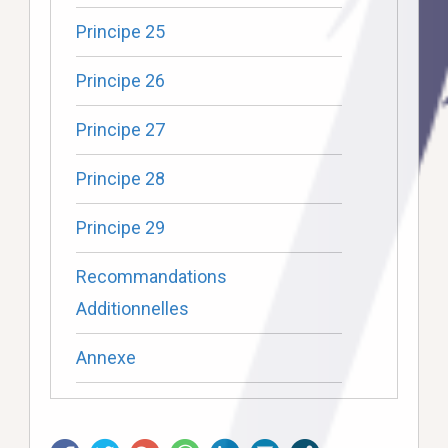
Principe 25
Principe 26
Principe 27
Principe 28
Principe 29
Recommandations
Additionnelles
Annexe