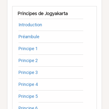
Principes de Jogyakarta
Introduction
Préambule
Principe 1
Principe 2
Principe 3
Principe 4
Principe 5
Principe 6