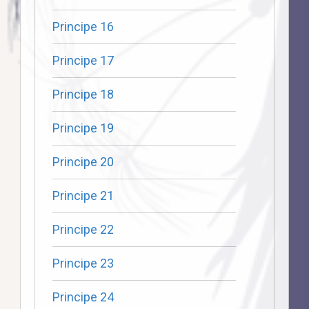
Principe 16
Principe 17
Principe 18
Principe 19
Principe 20
Principe 21
Principe 22
Principe 23
Principe 24