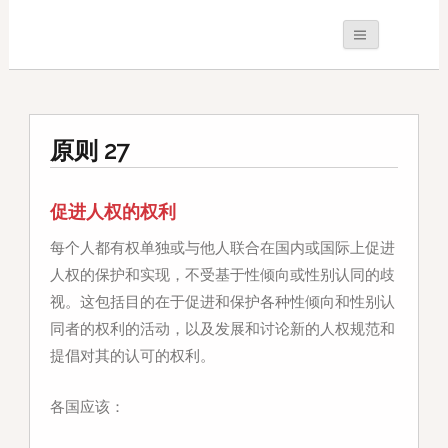
原则 27
促进人权的权利
每个人都有权单独或与他人联合在国内或国际上促进
人权的保护和实现，不受基于性倾向或性别认同的歧
视。这包括目的在于促进和保护各种性倾向和性别认
同者的权利的活动，以及发展和讨论新的人权规范和
提倡对其的认可的权利。
各国应该：