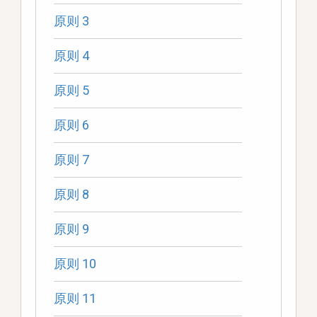
原则 3
原则 4
原则 5
原则 6
原则 7
原则 8
原则 9
原则 10
原则 11