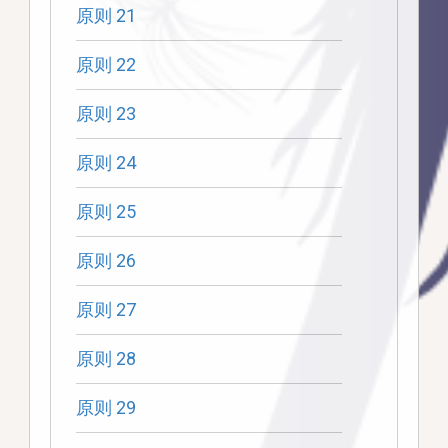
原则 21
原则 22
原则 23
原则 24
原则 25
原则 26
原则 27
原则 28
原则 29