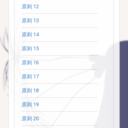
原则 12
原则 13
原则 14
原则 15
原则 16
原则 17
原则 18
原则 19
原则 20