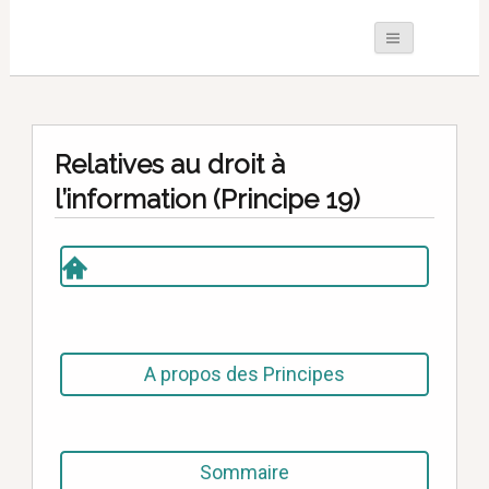
Relatives au droit à
l’information (Principe 19)
A propos des Principes
Sommaire