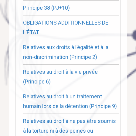
Principe 38 (PJ+10)
OBLIGATIONS ADDITIONNELLES DE
L’ÉTAT
Relatives aux droits à l’égalité et à la
non-discrimination (Principe 2)
Relatives au droit à la vie privée
(Principe 6)
Relatives au droit à un traitement
humain lors de la détention (Principe 9)
Relatives au droit à ne pas être soumis
à la torture ni à des peines ou