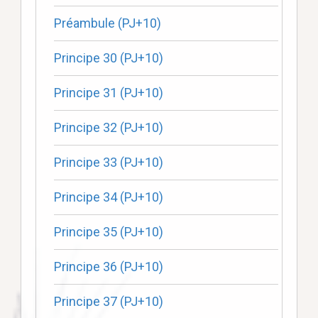
Préambule (PJ+10)
Principe 30 (PJ+10)
Principe 31 (PJ+10)
Principe 32 (PJ+10)
Principe 33 (PJ+10)
Principe 34 (PJ+10)
Principe 35 (PJ+10)
Principe 36 (PJ+10)
Principe 37 (PJ+10)