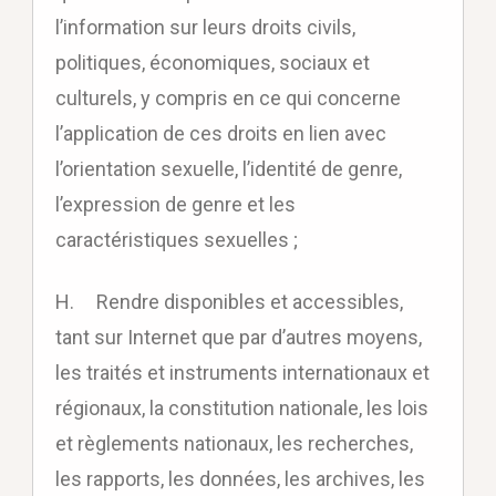
l’information sur leurs droits civils,
politiques, économiques, sociaux et
culturels, y compris en ce qui concerne
l’application de ces droits en lien avec
l’orientation sexuelle, l’identité de genre,
l’expression de genre et les
caractéristiques sexuelles ;
H. Rendre disponibles et accessibles,
tant sur Internet que par d’autres moyens,
les traités et instruments internationaux et
régionaux, la constitution nationale, les lois
et règlements nationaux, les recherches,
les rapports, les données, les archives, les