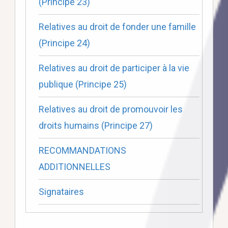
(Principe 23)
Relatives au droit de fonder une famille
(Principe 24)
Relatives au droit de participer à la vie
publique (Principe 25)
Relatives au droit de promouvoir les
droits humains (Principe 27)
RECOMMANDATIONS
ADDITIONNELLES
Signataires