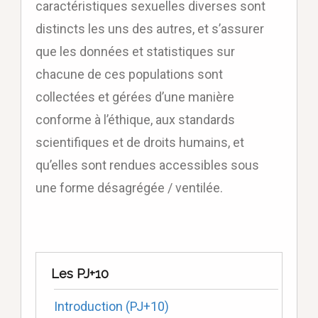
caractéristiques sexuelles diverses sont
distincts les uns des autres, et s’assurer
que les données et statistiques sur
chacune de ces populations sont
collectées et gérées d’une manière
conforme à l’éthique, aux standards
scientifiques et de droits humains, et
qu’elles sont rendues accessibles sous
une forme désagrégée / ventilée.
Les PJ+10
Introduction (PJ+10)