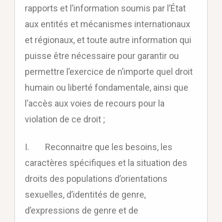
rapports et l’information soumis par l’État
aux entités et mécanismes internationaux
et régionaux, et toute autre information qui
puisse être nécessaire pour garantir ou
permettre l’exercice de n’importe quel droit
humain ou liberté fondamentale, ainsi que
l’accès aux voies de recours pour la
violation de ce droit ;
I. Reconnaitre que les besoins, les
caractères spécifiques et la situation des
droits des populations d’orientations
sexuelles, d’identités de genre,
d’expressions de genre et de