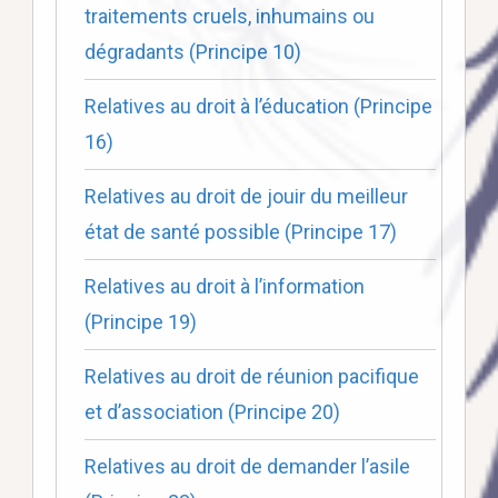
traitements cruels, inhumains ou
dégradants (Principe 10)
Relatives au droit à l’éducation (Principe
16)
Relatives au droit de jouir du meilleur
état de santé possible (Principe 17)
Relatives au droit à l’information
(Principe 19)
Relatives au droit de réunion pacifique
et d’association (Principe 20)
Relatives au droit de demander l’asile