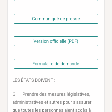
Communiqué de presse
Version officielle (PDF)
Formulaire de demande
LES ÉTATS DOIVENT :
G. Prendre des mesures législatives,
administratives et autres pour s’assurer
que toutes les personnes aient accès à