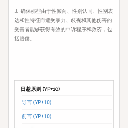
J. 确保那些由于性倾向、性别认同、性别表
达和性特征而遭受暴力、歧视和其他伤害的
受害者能够获得有效的申诉程序和救济，包
括赔偿。
日惹原则 (YP+10)
导言 (YP+10)
前言 (YP+10)