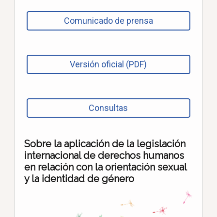
Comunicado de prensa
Versión oficial (PDF)
Consultas
Sobre la aplicación de la legislación
internacional de derechos humanos
en relación con la orientación sexual
y la identidad de género