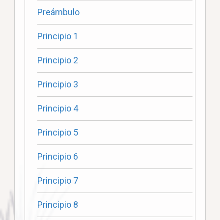
Preámbulo
Principio 1
Principio 2
Principio 3
Principio 4
Principio 5
Principio 6
Principio 7
Principio 8