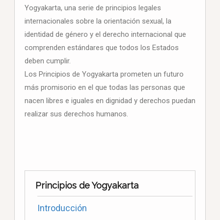
Yogyakarta, una serie de principios legales
internacionales sobre la orientación sexual, la
identidad de género y el derecho internacional que
comprenden estándares que todos los Estados
deben cumplir.
Los Principios de Yogyakarta prometen un futuro
más promisorio en el que todas las personas que
nacen libres e iguales en dignidad y derechos puedan
realizar sus derechos humanos.
Principios de Yogyakarta
Introducción