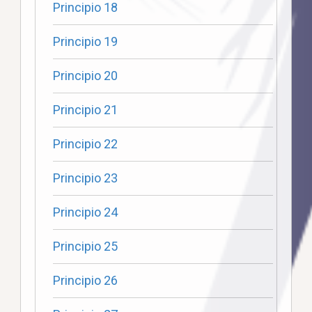
Principio 18
Principio 19
Principio 20
Principio 21
Principio 22
Principio 23
Principio 24
Principio 25
Principio 26