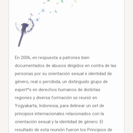
En 2006, en respuesta a patrones bien
documentados de abusos dirigidos en contra de las
personas por su orientación sexual e identidad de
género, real o percibida, un distinguido grupo de
expert*s en derechos humanos de distintas
regiones y diversa formación se reunió en
Yogyakarta, Indonesia, para delinear un set de
principios internacionales relacionados con la
orientación sexual y la identidad de género. El
resultado de esta reunión fueron los Principios de