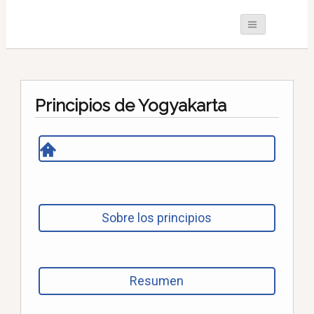
Principios de Yogyakarta
Sobre los principios
Resumen