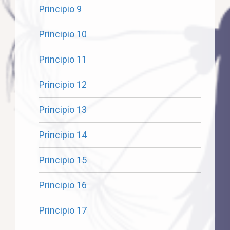
Principio 9
Principio 10
Principio 11
Principio 12
Principio 13
Principio 14
Principio 15
Principio 16
Principio 17