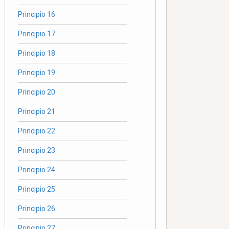
Principio 16
Principio 17
Principio 18
Principio 19
Principio 20
Principio 21
Principio 22
Principio 23
Principio 24
Principio 25
Principio 26
Principio 27