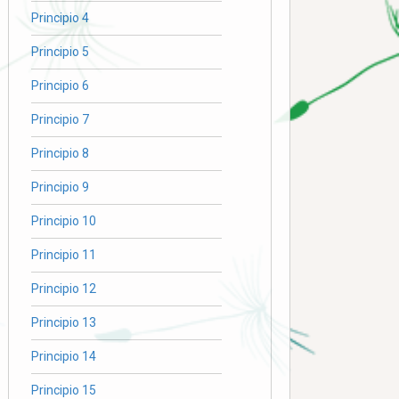
Principio 4
Principio 5
Principio 6
Principio 7
Principio 8
Principio 9
Principio 10
Principio 11
Principio 12
Principio 13
Principio 14
Principio 15