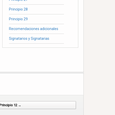
Principio 28
Principio 29
Recomendaciones adicionales
Signatarios y Signatarias
Principio 12 →