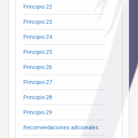
Principio 22
Principio 23
Principio 24
Principio 25
Principio 26
Principio 27
Principio 28
Principio 29
Recomendaciones adicionales