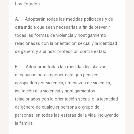
Los Estados:
A. Adoptarán todas las medidas policíacas y de
otra índole que sean necesarias a fin de prevenir
todas las formas de violencia y hostigamiento
relacionadas con la orientación sexual y la identidad
de género y a brindar protección contra estas;
B. Adoptarán todas las medidas legislativas
necesarias para imponer castigos penales
apropiados por violencia, amenazas de violencia,
incitación a la violencia y hostigamientos
relacionados con la orientación sexual o la identidad
de género de cualquier persona o grupo de
personas, en todas las esferas de la vida, incluyendo
la familia;