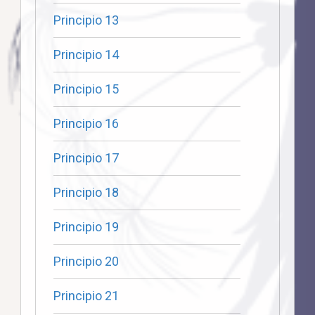
Principio 13
Principio 14
Principio 15
Principio 16
Principio 17
Principio 18
Principio 19
Principio 20
Principio 21