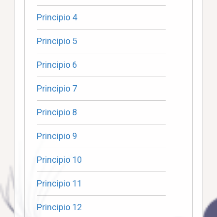
Principio 4
Principio 5
Principio 6
Principio 7
Principio 8
Principio 9
Principio 10
Principio 11
Principio 12