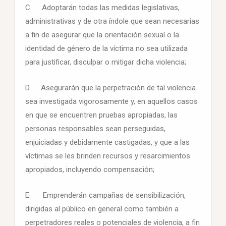
C. Adoptarán todas las medidas legislativas,
administrativas y de otra índole que sean necesarias
a fin de asegurar que la orientación sexual o la
identidad de género de la víctima no sea utilizada
para justificar, disculpar o mitigar dicha violencia;
D. Asegurarán que la perpetración de tal violencia
sea investigada vigorosamente y, en aquellos casos
en que se encuentren pruebas apropiadas, las
personas responsables sean perseguidas,
enjuiciadas y debidamente castigadas, y que a las
víctimas se les brinden recursos y resarcimientos
apropiados, incluyendo compensación;
E. Emprenderán campañas de sensibilización,
dirigidas al público en general como también a
perpetradores reales o potenciales de violencia, a fin