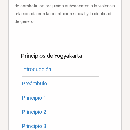
de combatir los prejuicios subyacentes a la violencia
relacionada con la orientación sexual y la identidad
de género.
Principios de Yogyakarta
Introducción
Preámbulo
Principio 1
Principio 2
Principio 3