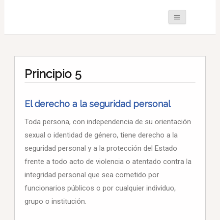
Principio 5
El derecho a la seguridad personal
Toda persona, con independencia de su orientación
sexual o identidad de género, tiene derecho a la
seguridad personal y a la protección del Estado
frente a todo acto de violencia o atentado contra la
integridad personal que sea cometido por
funcionarios públicos o por cualquier individuo,
grupo o institución.