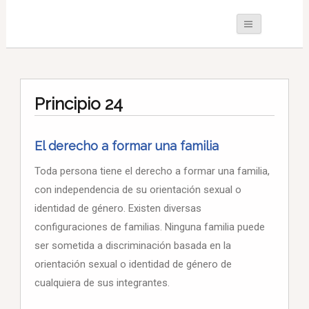
Principio 24
El derecho a formar una familia
Toda persona tiene el derecho a formar una familia,
con independencia de su orientación sexual o
identidad de género. Existen diversas
configuraciones de familias. Ninguna familia puede
ser sometida a discriminación basada en la
orientación sexual o identidad de género de
cualquiera de sus integrantes.