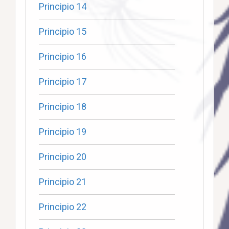
Principio 14
Principio 15
Principio 16
Principio 17
Principio 18
Principio 19
Principio 20
Principio 21
Principio 22