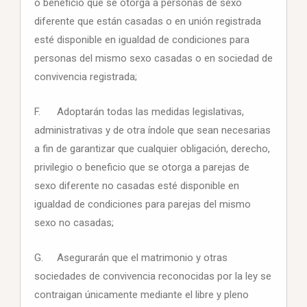
o beneficio que se otorga a personas de sexo
diferente que están casadas o en unión registrada
esté disponible en igualdad de condiciones para
personas del mismo sexo casadas o en sociedad de
convivencia registrada;
F. Adoptarán todas las medidas legislativas,
administrativas y de otra índole que sean necesarias
a fin de garantizar que cualquier obligación, derecho,
privilegio o beneficio que se otorga a parejas de
sexo diferente no casadas esté disponible en
igualdad de condiciones para parejas del mismo
sexo no casadas;
G. Asegurarán que el matrimonio y otras
sociedades de convivencia reconocidas por la ley se
contraigan únicamente mediante el libre y pleno