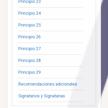
Principio 23
Principio 24
Principio 25
Principio 26
Principio 27
Principio 28
Principio 29
Recomendaciones adicionales
Signatarios y Signatarias