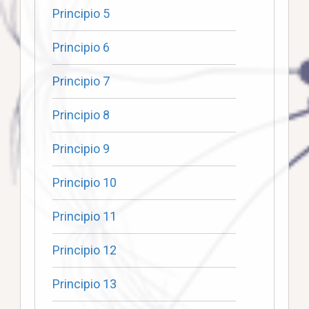
Principio 5
Principio 6
Principio 7
Principio 8
Principio 9
Principio 10
Principio 11
Principio 12
Principio 13