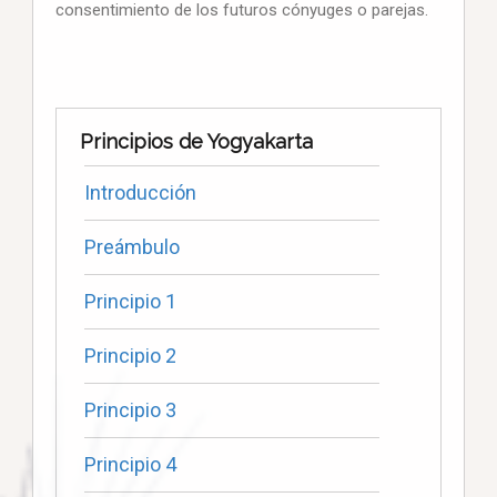
consentimiento de los futuros cónyuges o parejas.
Principios de Yogyakarta
Introducción
Preámbulo
Principio 1
Principio 2
Principio 3
Principio 4