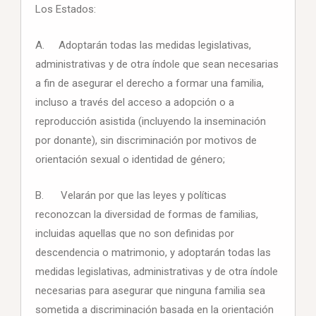
Los Estados:
A. Adoptarán todas las medidas legislativas,
administrativas y de otra índole que sean necesarias
a fin de asegurar el derecho a formar una familia,
incluso a través del acceso a adopción o a
reproducción asistida (incluyendo la inseminación
por donante), sin discriminación por motivos de
orientación sexual o identidad de género;
B. Velarán por que las leyes y políticas
reconozcan la diversidad de formas de familias,
incluidas aquellas que no son definidas por
descendencia o matrimonio, y adoptarán todas las
medidas legislativas, administrativas y de otra índole
necesarias para asegurar que ninguna familia sea
sometida a discriminación basada en la orientación