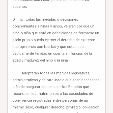
superior;
D. En todas las medidas o decisiones
concernientes a niñas y niños, velarán por que un
niño o niña que esté en condiciones de formarse un
juicio propio pueda ejercer el derecho de expresar
sus opiniones con libertad y que estas sean
debidamente tenidas en cuenta en función de la
edad y madurez del niño o la niña;
E. Adoptarán todas las medidas legislativas,
administrativas y de otra índole que sean necesarias
a fin de asegurar que en aquellos Estados que
reconocen los matrimonios o las sociedades de
convivencia registradas entre personas de un
mismo sexo, cualquier derecho, privilegio, obligación