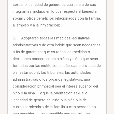
sexual o identidad de género de cualquiera de sus
integrantes, incluso en lo que respecta al bienestar
social y otros beneficios relacionados con la familia,
al empleo y a la inmigración;
C. Adoptarán todas las medidas legislativas,
administrativas y de otra índole que sean necesarias
a fin de garantizar que en todas las medidas o
decisiones concernientes a niñas y niños que sean
tomadas por las instituciones públicas o privadas de
bienestar social, los tribunales, las autoridades
administrativas o los órganos legislativos, una
consideración primordial sea el interés superior del
niño o la niña y que la orientación sexual o
identidad de género del niño o la niña o la de
cualquier miembro de la familia u otra persona no
sea considerada incompatible con ese interés