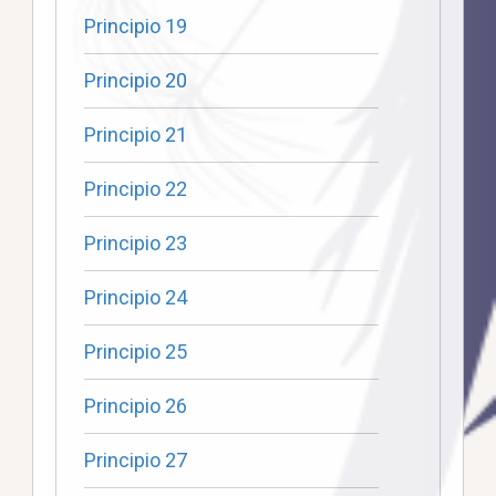
Principio 19
Principio 20
Principio 21
Principio 22
Principio 23
Principio 24
Principio 25
Principio 26
Principio 27