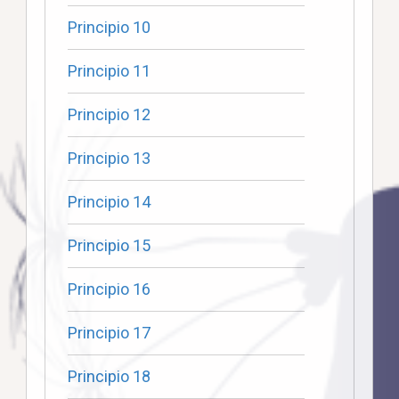
Principio 10
Principio 11
Principio 12
Principio 13
Principio 14
Principio 15
Principio 16
Principio 17
Principio 18