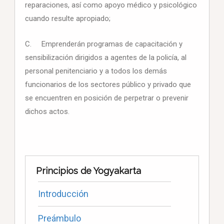
reparaciones, así como apoyo médico y psicológico
cuando resulte apropiado;
C. Emprenderán programas de capacitación y
sensibilización dirigidos a agentes de la policía, al
personal penitenciario y a todos los demás
funcionarios de los sectores público y privado que
se encuentren en posición de perpetrar o prevenir
dichos actos.
Principios de Yogyakarta
Introducción
Preámbulo