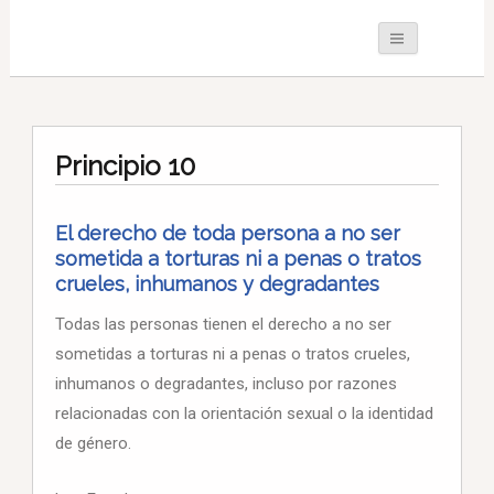
Principio 10
El derecho de toda persona a no ser
sometida a torturas ni a penas o tratos
crueles, inhumanos y degradantes
Todas las personas tienen el derecho a no ser
sometidas a torturas ni a penas o tratos crueles,
inhumanos o degradantes, incluso por razones
relacionadas con la orientación sexual o la identidad
de género.