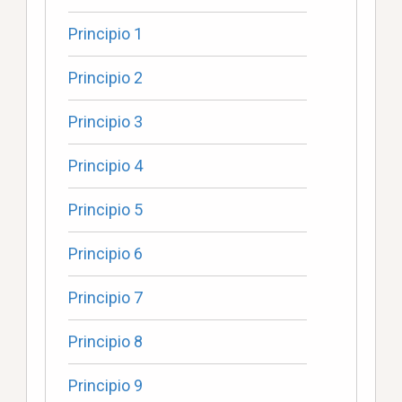
Principio 1
Principio 2
Principio 3
Principio 4
Principio 5
Principio 6
Principio 7
Principio 8
Principio 9