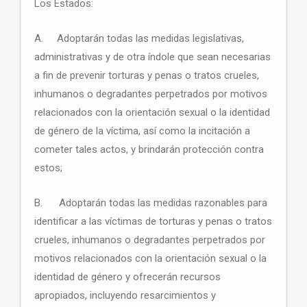
Los Estados:
A. Adoptarán todas las medidas legislativas,
administrativas y de otra índole que sean necesarias
a fin de prevenir torturas y penas o tratos crueles,
inhumanos o degradantes perpetrados por motivos
relacionados con la orientación sexual o la identidad
de género de la víctima, así como la incitación a
cometer tales actos, y brindarán protección contra
estos;
B. Adoptarán todas las medidas razonables para
identificar a las víctimas de torturas y penas o tratos
crueles, inhumanos o degradantes perpetrados por
motivos relacionados con la orientación sexual o la
identidad de género y ofrecerán recursos
apropiados, incluyendo resarcimientos y