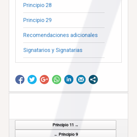
Principio 28
Principio 29
Recomendaciones adicionales
Signatarios y Signatarias
Principio 11 →
Post navigation
← Principio 9