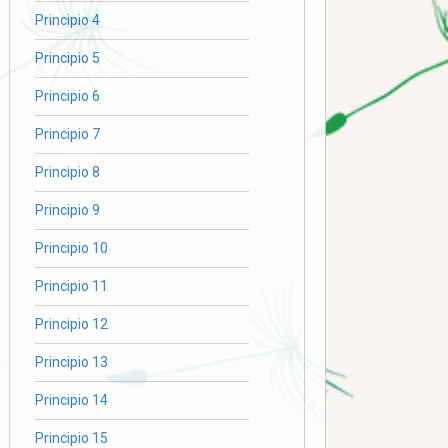
Principio 4
Principio 5
Principio 6
Principio 7
Principio 8
Principio 9
Principio 10
Principio 11
Principio 12
Principio 13
Principio 14
Principio 15