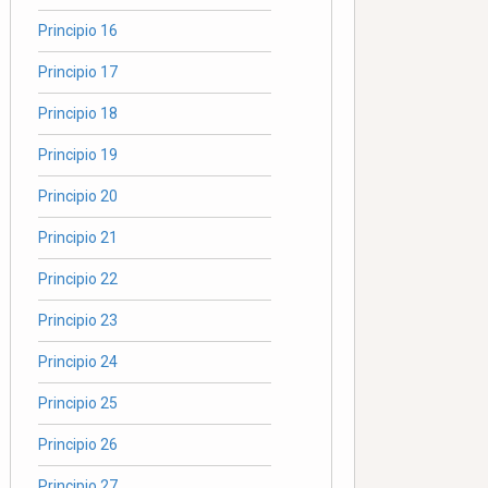
Principio 16
Principio 17
Principio 18
Principio 19
Principio 20
Principio 21
Principio 22
Principio 23
Principio 24
Principio 25
Principio 26
Principio 27