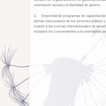
orientación sexual y la identidad de género;
G. Emprenderán programas de capacitación y se
demás funcionarios de los sectores público y 
cuanto a las normas internacionales de derech
incluidos los concernientes a la orientación se