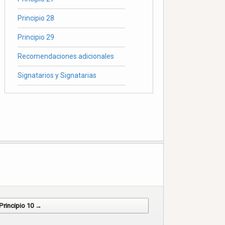
Principio 28
Principio 29
Recomendaciones adicionales
Signatarios y Signatarias
Principio 10 →