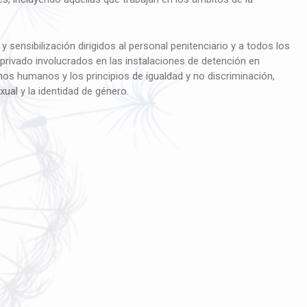
nsibilización dirigidos al personal penitenciario y a todos los
privado involucrados en las instalaciones de detención en
os humanos y los principios de igualdad y no discriminación,
xual y la identidad de género.