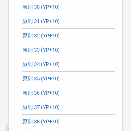
原则 30 (YP+10)
原则 31 (YP+10)
原则 32 (YP+10)
原则 33 (YP+10)
原则 34 (YP+10)
原则 35 (YP+10)
原则 36 (YP+10)
原则 37 (YP+10)
原则 38 (YP+10)