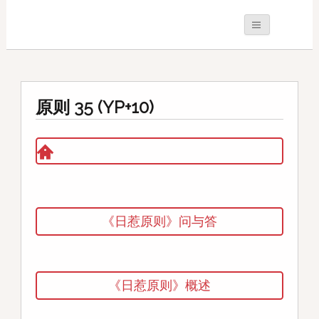
原则 35 (YP+10)
《日惹原则》问与答
《日惹原则》概述