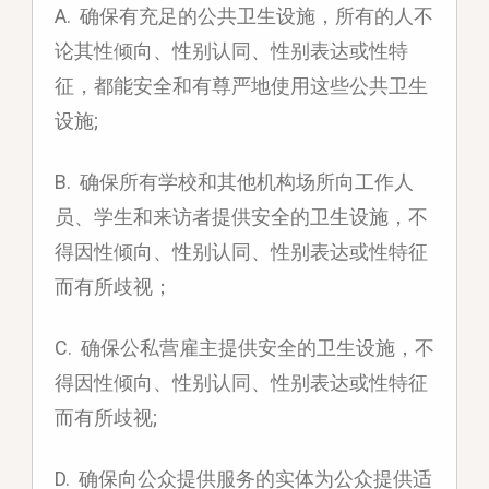
A. 确保有充足的公共卫生设施，所有的人不
论其性倾向、性别认同、性别表达或性特
征，都能安全和有尊严地使用这些公共卫生
设施;
B. 确保所有学校和其他机构场所向工作人
员、学生和来访者提供安全的卫生设施，不
得因性倾向、性别认同、性别表达或性特征
而有所歧视；
C. 确保公私营雇主提供安全的卫生设施，不
得因性倾向、性别认同、性别表达或性特征
而有所歧视;
D. 确保向公众提供服务的实体为公众提供适