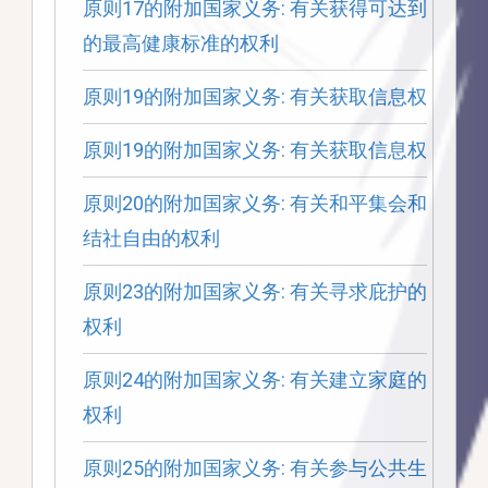
原则17的附加国家义务: 有关获得可达到
的最高健康标准的权利
原则19的附加国家义务: 有关获取信息权
原则19的附加国家义务: 有关获取信息权
原则20的附加国家义务: 有关和平集会和
结社自由的权利
原则23的附加国家义务: 有关寻求庇护的
权利
原则24的附加国家义务: 有关建立家庭的
权利
原则25的附加国家义务: 有关参与公共生