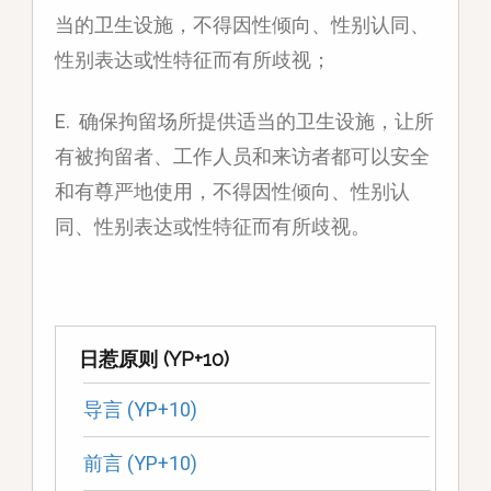
当的卫生设施，不得因性倾向、性别认同、
性别表达或性特征而有所歧视；
E. 确保拘留场所提供适当的卫生设施，让所
有被拘留者、工作人员和来访者都可以安全
和有尊严地使用，不得因性倾向、性别认
同、性别表达或性特征而有所歧视。
日惹原则 (YP+10)
导言 (YP+10)
前言 (YP+10)