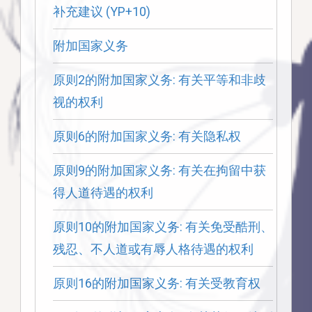
补充建议 (YP+10)
附加国家义务
原则2的附加国家义务: 有关平等和非歧
视的权利
原则6的附加国家义务: 有关隐私权
原则9的附加国家义务: 有关在拘留中获
得人道待遇的权利
原则10的附加国家义务: 有关免受酷刑、
残忍、不人道或有辱人格待遇的权利
原则16的附加国家义务: 有关受教育权