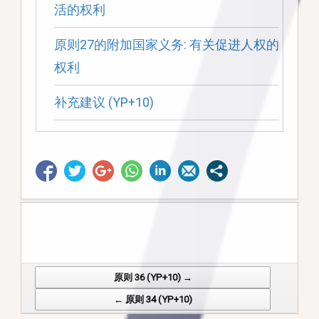
活的权利
原则27的附加国家义务: 有关促进人权的
权利
补充建议 (YP+10)
原则 36 (YP+10) →
Post navigation
← 原则 34 (YP+10)