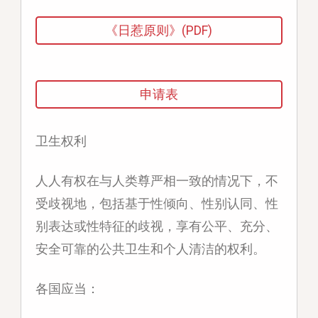
《日惹原则》(PDF)
申请表
卫生权利
人人有权在与人类尊严相一致的情况下，不
受歧视地，包括基于性倾向、性别认同、性
别表达或性特征的歧视，享有公平、充分、
安全可靠的公共卫生和个人清洁的权利。
各国应当：