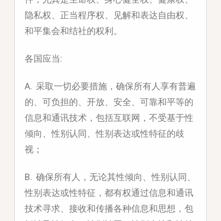
隐私权、正当程序权、见解和表达自由权、
和平集会和结社的权利。
各国应当:
A. 采取一切必要措施，确保所有人享有普遍
的、可负担的、开放、安全、可靠和平等的
信息和通讯技术，包括互联网，不受基于性
倾向、性别认同、性别表达或性特征的歧
视；
B. 确保所有人，无论其性倾向、性别认同、
性别表达或性特征，都有权通过信息和通讯
技术寻求、接收和传播各种信息和思想，包