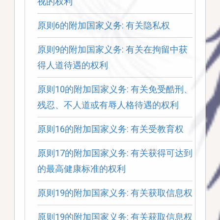
视的权利
原则6的附加国家义务: 有关隐私权
原则9的附加国家义务: 有关在拘留中获
得人道待遇的权利
原则10的附加国家义务: 有关免受酷刑、
残忍、不人道或有辱人格待遇的权利
原则16的附加国家义务: 有关受教育权
原则17的附加国家义务: 有关获得可达到
的最高健康标准的权利
原则19的附加国家义务: 有关获取信息权
原则19的附加国家义务: 有关获取信息权