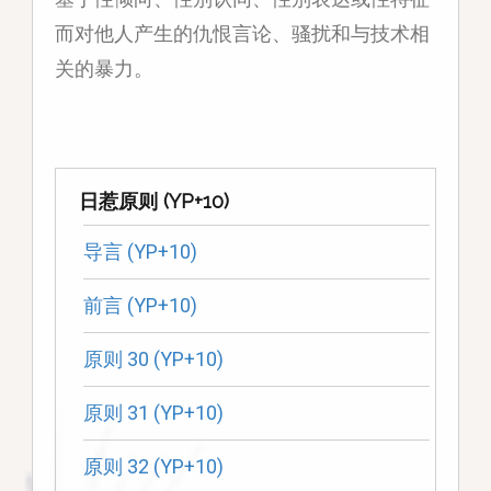
而对他人产生的仇恨言论、骚扰和与技术相
关的暴力。
日惹原则 (YP+10)
导言 (YP+10)
前言 (YP+10)
原则 30 (YP+10)
原则 31 (YP+10)
原则 32 (YP+10)