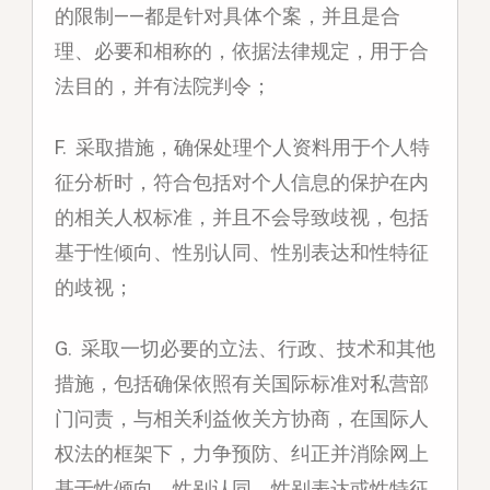
的限制——都是针对具体个案，并且是合
理、必要和相称的，依据法律规定，用于合
法目的，并有法院判令；
F. 采取措施，确保处理个人资料用于个人特
征分析时，符合包括对个人信息的保护在内
的相关人权标准，并且不会导致歧视，包括
基于性倾向、性别认同、性别表达和性特征
的歧视；
G. 采取一切必要的立法、行政、技术和其他
措施，包括确保依照有关国际标准对私营部
门问责，与相关利益攸关方协商，在国际人
权法的框架下，力争预防、纠正并消除网上
基于性倾向、性别认同、性别表达或性特征