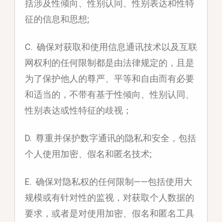
括涉及性倾向、性别认同、性别表达和性特
征的信息和思想;
C. 确保对获取和使用信息通讯技术以及互联
网权利的任何限制都是由法律规定的，且是
为了保护他人的尊严、平等和自由而有必要
和适当的，不带有基于性倾向、性别认同、
性别表达或性特征的歧视；
D. 尊重并保护数字通讯的隐私和安全，包括
个人使用加密、假名和匿名技术;
E. 确保对隐私权的任何限制——包括使用大
规模或有针对性的监视，对获取个人数据的
要求，或者是对使用加密、假名和匿名工具