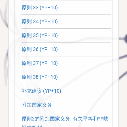
原则 33 (YP+10)
原则 34 (YP+10)
原则 35 (YP+10)
原则 36 (YP+10)
原则 37 (YP+10)
原则 38 (YP+10)
补充建议 (YP+10)
附加国家义务
原则2的附加国家义务: 有关平等和非歧