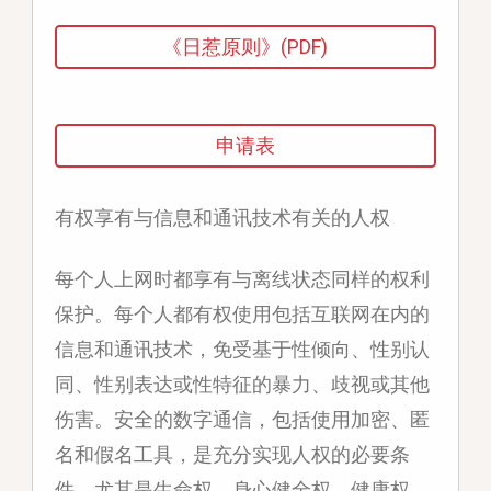
《日惹原则》(PDF)
申请表
有权享有与信息和通讯技术有关的人权
每个人上网时都享有与离线状态同样的权利
保护。每个人都有权使用包括互联网在内的
信息和通讯技术，免受基于性倾向、性别认
同、性别表达或性特征的暴力、歧视或其他
伤害。安全的数字通信，包括使用加密、匿
名和假名工具，是充分实现人权的必要条
件，尤其是生命权、身心健全权、健康权、