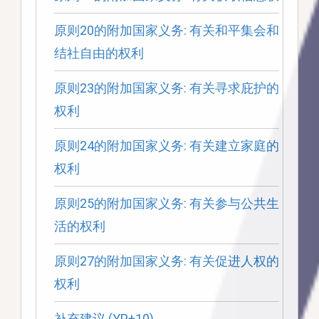
原则20的附加国家义务: 有关和平集会和
结社自由的权利
原则23的附加国家义务: 有关寻求庇护的
权利
原则24的附加国家义务: 有关建立家庭的
权利
原则25的附加国家义务: 有关参与公共生
活的权利
原则27的附加国家义务: 有关促进人权的
权利
补充建议 (YP+10)