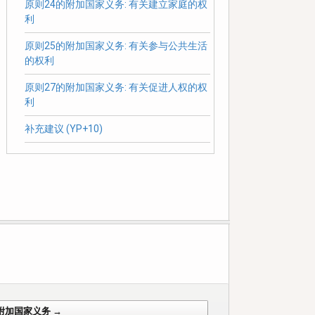
原则24的附加国家义务: 有关建立家庭的权
利
原则25的附加国家义务: 有关参与公共生活
的权利
原则27的附加国家义务: 有关促进人权的权
利
补充建议 (YP+10)
附加国家义务 →