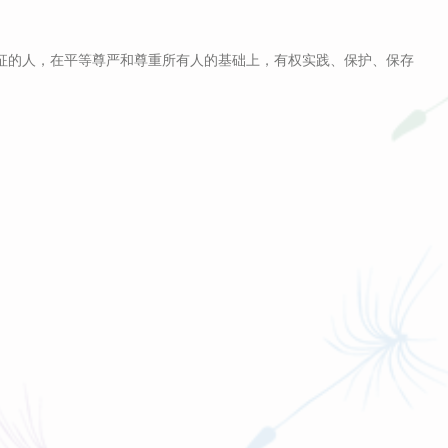
特征的人，在平等尊严和尊重所有人的基础上，有权实践、保护、保存