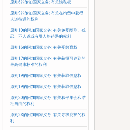
原则6的附加国家义务: 有关隐私权
原则9的附加国家义务: 有关在拘留中获得
人道待遇的权利
原则10的附加国家义务: 有关免受酷刑、残
忍、不人道或有辱人格待遇的权利
原则16的附加国家义务: 有关受教育权
原则17的附加国家义务: 有关获得可达到的
最高健康标准的权利
原则19的附加国家义务: 有关获取信息权
原则19的附加国家义务: 有关获取信息权
原则20的附加国家义务: 有关和平集会和结
社自由的权利
原则23的附加国家义务: 有关寻求庇护的权
利