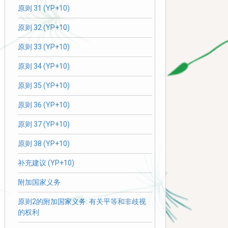
原则 31 (YP+10)
原则 32 (YP+10)
原则 33 (YP+10)
原则 34 (YP+10)
原则 35 (YP+10)
原则 36 (YP+10)
原则 37 (YP+10)
原则 38 (YP+10)
补充建议 (YP+10)
附加国家义务
原则2的附加国家义务: 有关平等和非歧视
的权利