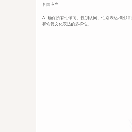
各国应当:
A. 确保所有性倾向、性别认同、性别表达和性
和恢复文化表达的多样性。