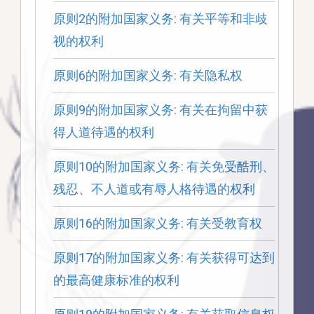
原则2的附加国家义务: 有关平等和非歧
视的权利
原则6的附加国家义务: 有关隐私权
原则9的附加国家义务: 有关在拘留中获
得人道待遇的权利
原则10的附加国家义务: 有关免受酷刑、
残忍、不人道或有辱人格待遇的权利
原则16的附加国家义务: 有关受教育权
原则17的附加国家义务: 有关获得可达到
的最高健康标准的权利