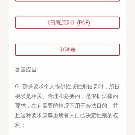
《日惹原则》(PDF)
申请表
各国应当:
G. 确保要求个人提供性或性别信息时，所提
要求是相关、合理和必要的，是依据法律的
要求，在有需要的情况下用于合法目的，并
且这种要求应尊重所有人自己决定性别的权
利；