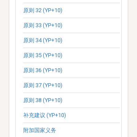
原则 32 (YP+10)
原则 33 (YP+10)
原则 34 (YP+10)
原则 35 (YP+10)
原则 36 (YP+10)
原则 37 (YP+10)
原则 38 (YP+10)
补充建议 (YP+10)
附加国家义务