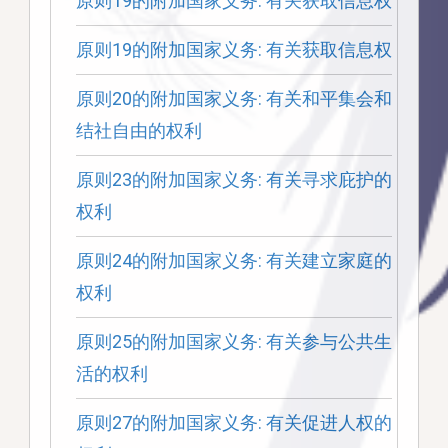
原则19的附加国家义务: 有关获取信息权
原则19的附加国家义务: 有关获取信息权
原则20的附加国家义务: 有关和平集会和
结社自由的权利
原则23的附加国家义务: 有关寻求庇护的
权利
原则24的附加国家义务: 有关建立家庭的
权利
原则25的附加国家义务: 有关参与公共生
活的权利
原则27的附加国家义务: 有关促进人权的