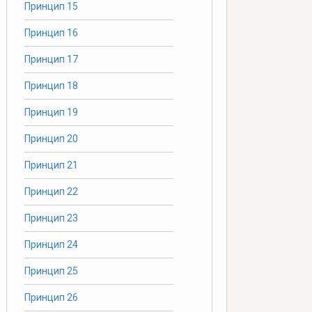
Принцип 15
Принцип 16
Принцип 17
Принцип 18
Принцип 19
Принцип 20
Принцип 21
Принцип 22
Принцип 23
Принцип 24
Принцип 25
Принцип 26