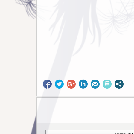
Post navigation