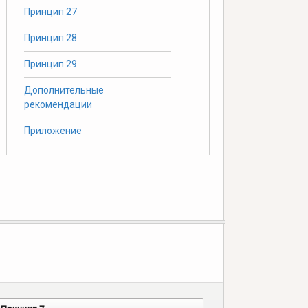
Принцип 27
Принцип 28
Принцип 29
Дополнительные
рекомендации
Приложение