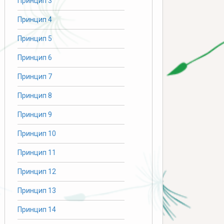
Принцип 3
Принцип 4
Принцип 5
Принцип 6
Принцип 7
Принцип 8
Принцип 9
Принцип 10
Принцип 11
Принцип 12
Принцип 13
Принцип 14