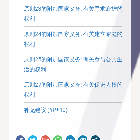
原则23的附加国家义务: 有关寻求庇护的
权利
原则24的附加国家义务: 有关建立家庭的
权利
原则25的附加国家义务: 有关参与公共生
活的权利
原则27的附加国家义务: 有关促进人权的
权利
补充建议 (YP+10)