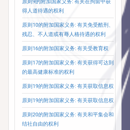
原则9的附加国家义务: 有关在拘留中获
得人道待遇的权利
原则10的附加国家义务: 有关免受酷刑、
残忍、不人道或有辱人格待遇的权利
原则16的附加国家义务: 有关受教育权
原则17的附加国家义务: 有关获得可达到
的最高健康标准的权利
原则19的附加国家义务: 有关获取信息权
原则19的附加国家义务: 有关获取信息权
原则20的附加国家义务: 有关和平集会和
结社自由的权利