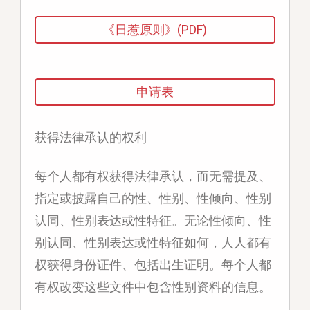
《日惹原则》(PDF)
申请表
获得法律承认的权利
每个人都有权获得法律承认，而无需提及、
指定或披露自己的性、性别、性倾向、性别
认同、性别表达或性特征。无论性倾向、性
别认同、性别表达或性特征如何，人人都有
权获得身份证件、包括出生证明。每个人都
有权改变这些文件中包含性别资料的信息。