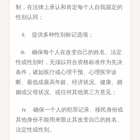
制，在法律上承认和肯定每个人自我届定的
性别认同；
ii. 提供多种性别标记选项；
iii. 确保每个人在改变自己的姓名、法定
性或性别时，无须以符合资格标准作为先决
条件，诸如医疗或心理干预、心理医学诊
断、最低或最高年龄、经济状况、健康、婚
姻或父母状况、或任何其他第三方意见；
iv. 确保一个人的犯罪记录、移民身份或
其他身份不能用来限止其改变自己的姓名、
法定性或性别。