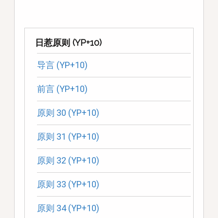
日惹原则 (YP+10)
导言 (YP+10)
前言 (YP+10)
原则 30 (YP+10)
原则 31 (YP+10)
原则 32 (YP+10)
原则 33 (YP+10)
原则 34 (YP+10)