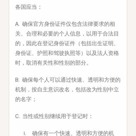
各国应当：
A. 确保官方身份证件仅包含法律要求的相
关、合理和必要的个人信息，以用于合法目
的，因此在登记身份证件（包括出生证明、
身份证、护照和驾驶执照等）以及法人资格
时，取消有关性和性别的部分。
B. 确保每个人可以通过快速、透明和方便的
机制，按自主意识改名，包括改为性别中立
的名字；
C. 当性或性别继续用于登记时：
i. 确保有一个快速、透明和方便的机