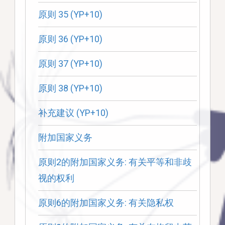
原则 35 (YP+10)
原则 36 (YP+10)
原则 37 (YP+10)
原则 38 (YP+10)
补充建议 (YP+10)
附加国家义务
原则2的附加国家义务: 有关平等和非歧
视的权利
原则6的附加国家义务: 有关隐私权