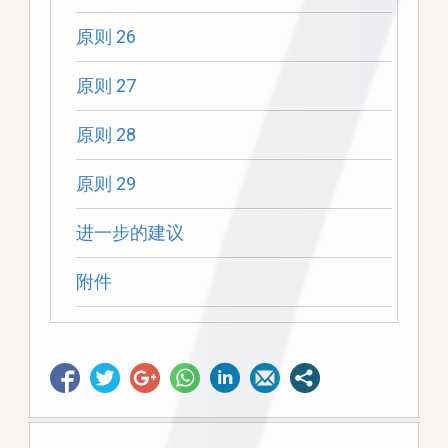
原则 26
原则 27
原则 28
原则 29
进一步的建议
附件