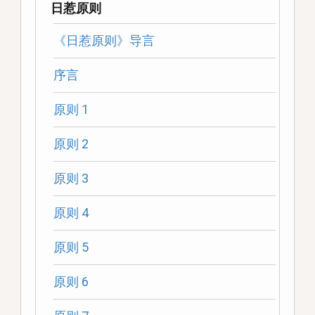
日惹原则
《日惹原则》导言
序言
原则 1
原则 2
原则 3
原则 4
原则 5
原则 6