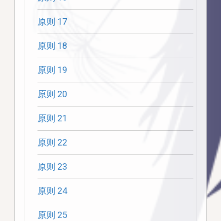
原则 17
原则 18
原则 19
原则 20
原则 21
原则 22
原则 23
原则 24
原则 25