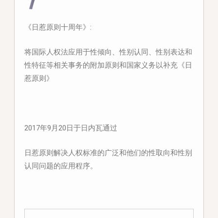
《日惹原则十周年》:
将国际人权法应用于性倾向、性别认同、性别表达和
性特征等相关事务的附加原则和国家义务以补充《日
惹原则》
2017年9月20日于日内瓦通过
日惹原则解决人权标准的广泛和他们的性取向和性别
认同问题的应用程序。