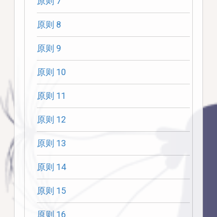
原则 7
原则 8
原则 9
原则 10
原则 11
原则 12
原则 13
原则 14
原则 15
原则 16