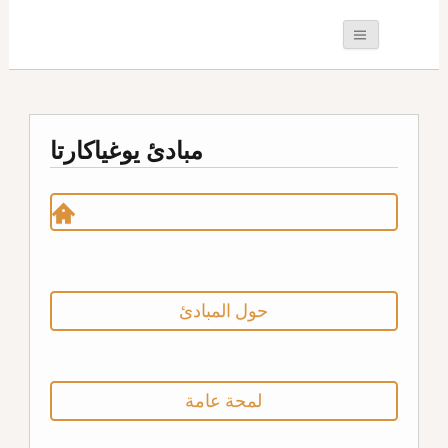
مبادئ يوغياكارتا
حول المبادئ
لمحة عامة