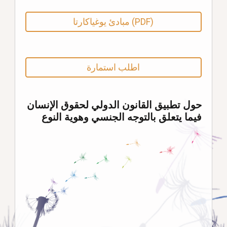
مبادئ يوغياكارتا (PDF)
اطلب استمارة
حول تطبيق القانون الدولي لحقوق الإنسان
فيما يتعلق بالتوجه الجنسي وهوية النوع