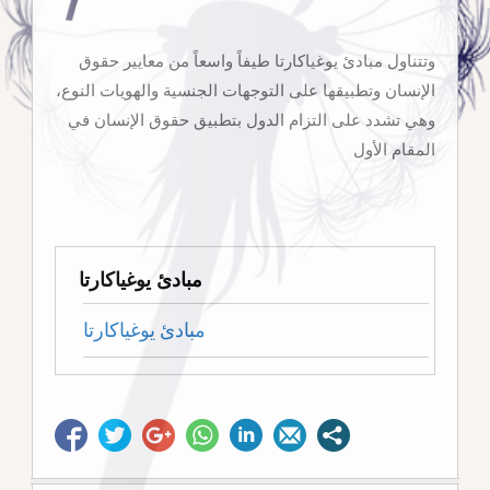
وتتناول مبادئ يوغياكارتا طيفاً واسعاً من معايير حقوق
الإنسان وتطبيقها على التوجهات الجنسية والهويات النوع،
وهي تشدد على التزام الدول بتطبيق حقوق الإنسان في
المقام الأول
مبادئ يوغياكارتا
مبادئ يوغياكارتا