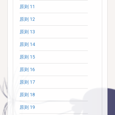
原则 11
原则 12
原则 13
原则 14
原则 15
原则 16
原则 17
原则 18
原则 19