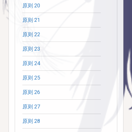
原则 20
原则 21
原则 22
原则 23
原则 24
原则 25
原则 26
原则 27
原则 28