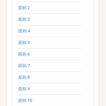
原则 2
原则 3
原则 4
原则 5
原则 6
原则 7
原则 8
原则 9
原则 10