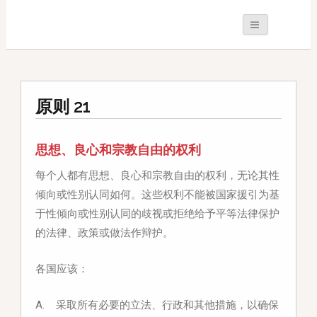
原则 21
思想、良心和宗教自由的权利
每个人都有思想、良心和宗教自由的权利，无论其性
倾向或性别认同如何。这些权利不能被国家援引为基
于性倾向或性别认同的歧视或拒绝给予平等法律保护
的法律、政策或做法作辩护。
各国应该：
A. 采取所有必要的立法、行政和其他措施，以确保