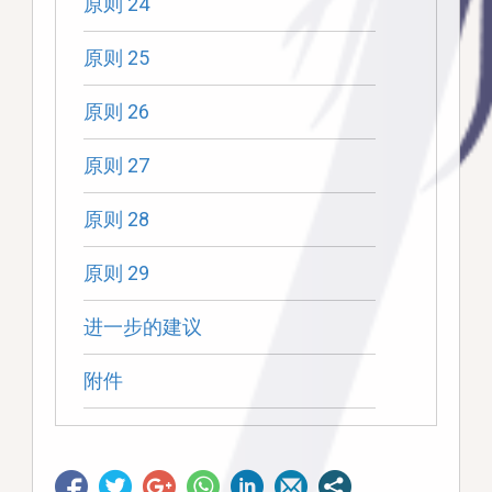
原则 24
原则 25
原则 26
原则 27
原则 28
原则 29
进一步的建议
附件