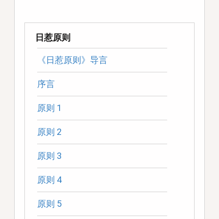
日惹原则
《日惹原则》导言
序言
原则 1
原则 2
原则 3
原则 4
原则 5