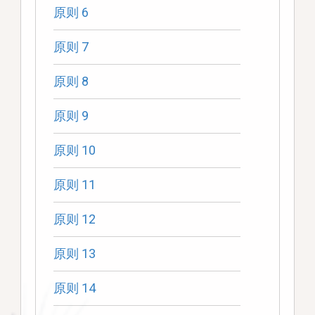
原则 6
原则 7
原则 8
原则 9
原则 10
原则 11
原则 12
原则 13
原则 14