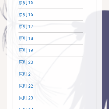
原则 15
原则 16
原则 17
原则 18
原则 19
原则 20
原则 21
原则 22
原则 23