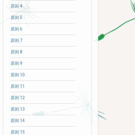
原则 4
原则 5
原则 6
原则 7
原则 8
原则 9
原则 10
原则 11
原则 12
原则 13
原则 14
原则 15