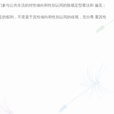
人们参与公共生活的对性倾向和性别认同的陈规定型看法和
偏见；
制定的权利，不受基于其性倾向和性别认同的歧视，充分尊
重其性