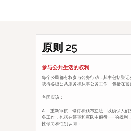
原则 25
参与公共生活的权利
每个公民都有权参与公务行动，其中包括登记
获得各级公共服务和从事公务工作，包括在警
各国应该：
A. 重新审核、修订和颁布立法，以确保人们
务工作，包括在警察和军队中服役——的权利
性倾向和性别认同；