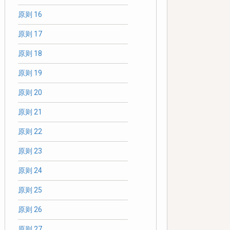
原则 16
原则 17
原则 18
原则 19
原则 20
原则 21
原则 22
原则 23
原则 24
原则 25
原则 26
原则 27