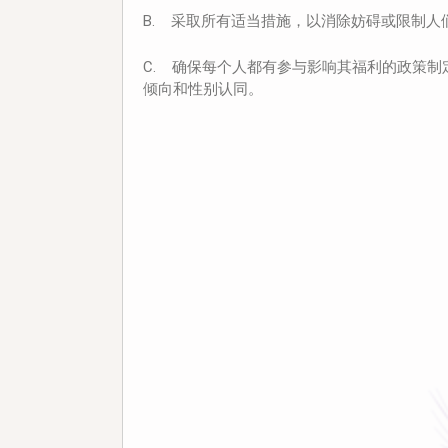
B. 采取所有适当措施，以消除妨碍或限制
C. 确保每个人都有参与影响其福利的政策
倾向和性别认同。