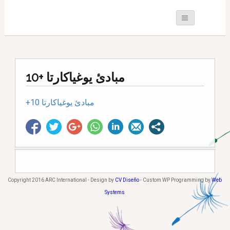
مبادئ يوغياكارتا +10
+10 مبادئ يوغياكارتا
Copyright 2016 ARC International - Design by
CV Diseño
- Custom WP Programming by
Web
Systems