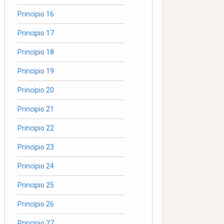
Principio 16
Principio 17
Principio 18
Principio 19
Principio 20
Principio 21
Principio 22
Principio 23
Principio 24
Principio 25
Principio 26
Principio 27