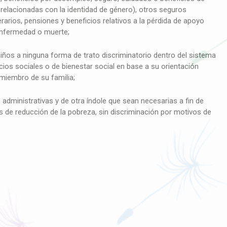
 relacionadas con la identidad de género), otros seguros
erarios, pensiones y beneficios relativos a la pérdida de apoyo
enfermedad o muerte;
os a ninguna forma de trato discriminatorio dentro del sistema
icios sociales o de bienestar social en base a su orientación
 miembro de su familia;
administrativas y de otra índole que sean necesarias a fin de
s de reducción de la pobreza, sin discriminación por motivos de