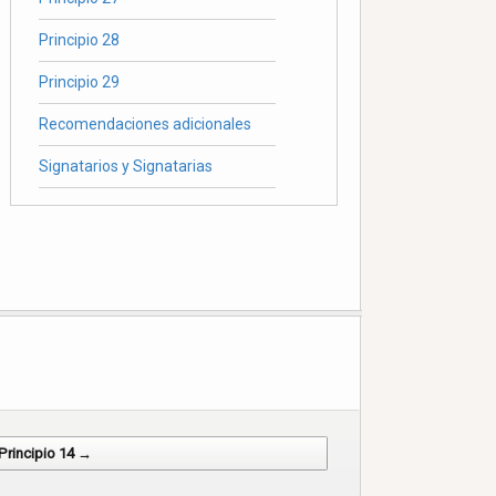
Principio 28
Principio 29
Recomendaciones adicionales
Signatarios y Signatarias
Principio 14 →