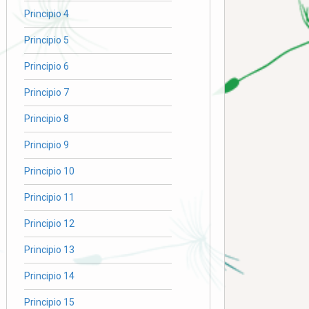
Principio 4
Principio 5
Principio 6
Principio 7
Principio 8
Principio 9
Principio 10
Principio 11
Principio 12
Principio 13
Principio 14
Principio 15