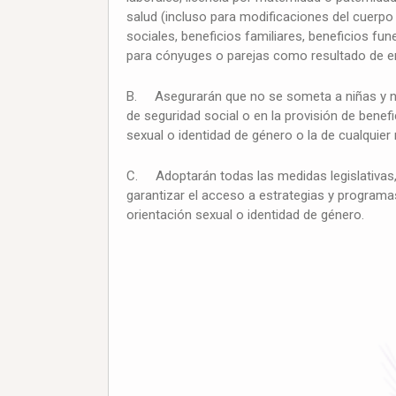
salud (incluso para modificaciones del cuerpo
sociales, beneficios familiares, beneficios fun
para cónyuges o parejas como resultado de 
B. Asegurarán que no se someta a niñas y niñ
de seguridad social o en la provisión de benef
sexual o identidad de género o la de cualquier
C. Adoptarán todas las medidas legislativas, 
garantizar el acceso a estrategias y programa
orientación sexual o identidad de género.