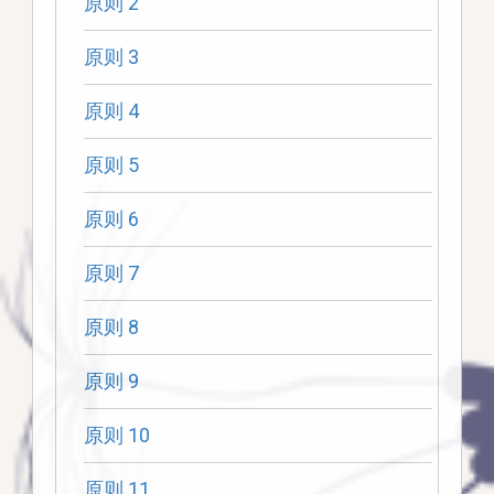
原则 2
原则 3
原则 4
原则 5
原则 6
原则 7
原则 8
原则 9
原则 10
原则 11