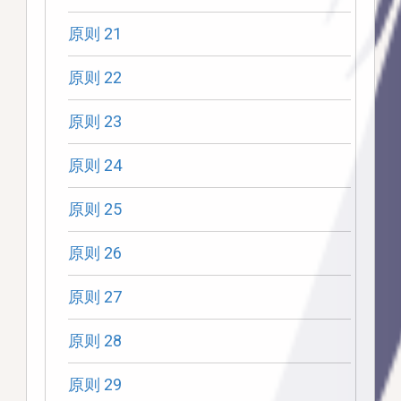
原则 21
原则 22
原则 23
原则 24
原则 25
原则 26
原则 27
原则 28
原则 29