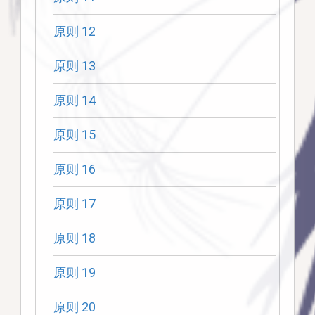
原则 12
原则 13
原则 14
原则 15
原则 16
原则 17
原则 18
原则 19
原则 20