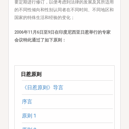
要定期进行修订，以便考虑到法律的发展及其所适用
的不同性倾向和性别认同者在不同时间、不同地区和
国家的特殊生活和经验的变化；
2006年11月6日至9日在印度尼西亚日惹举行的专家
会议特此通过了如下原则：
日惹原则
《日惹原则》导言
序言
原则 1