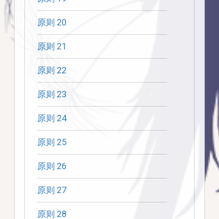
原则 20
原则 21
原则 22
原则 23
原则 24
原则 25
原则 26
原则 27
原则 28