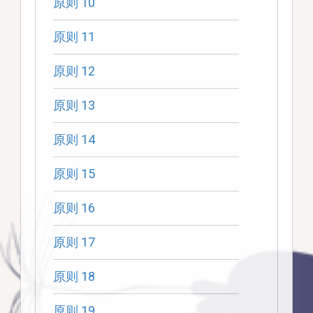
原则 10
原则 11
原则 12
原则 13
原则 14
原则 15
原则 16
原则 17
原则 18
原则 19