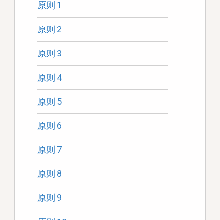
原则 1
原则 2
原则 3
原则 4
原则 5
原则 6
原则 7
原则 8
原则 9