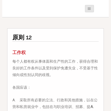
原则 12
工作权
每个人都有权从事体面和生产性的工作，获得合理和
良好的工作条件以及受到保护免遭失业，不受基于性
倾向或性别认同的歧视。
各国应该：
A. 采取所有必要的立法、行政和其他措施，以在公
营和私营就业中，包括在与职业培训、招募、提
A.