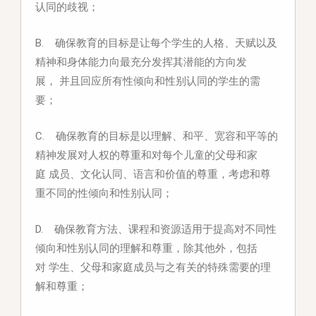
认同的歧视；
B. 确保教育的目标是让每个学生的人格、天赋以及
精神和身体能力向最充分发挥其潜能的方向发
展，
并且回应所有性倾向和性别认同的学生的需
要；
C. 确保教育的目标是以理解、和平、宽容和平等的
精神发展对人权的尊重和对每个儿童的父母和家
庭
成员、文化认同、语言和价值的尊重，考虑和尊
重不同的性倾向和性别认同；
D. 确保教育方法、课程和资源适用于提高对不同性
倾向和性别认同的理解和尊重，除其他外，包括
对
学生、父母和家庭成员与之有关的特殊需要的理
解和尊重；