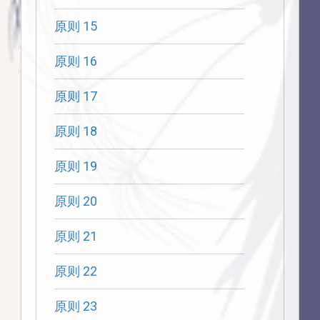
原则 15
原则 16
原则 17
原则 18
原则 19
原则 20
原则 21
原则 22
原则 23