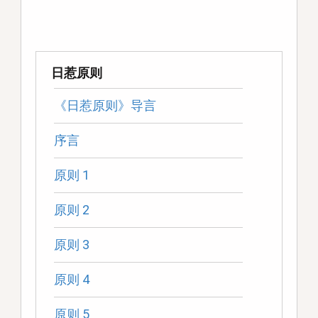
日惹原则
《日惹原则》导言
序言
原则 1
原则 2
原则 3
原则 4
原则 5