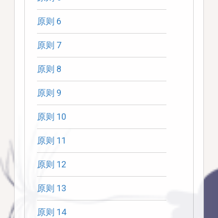
原则 6
原则 7
原则 8
原则 9
原则 10
原则 11
原则 12
原则 13
原则 14