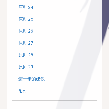
原则 24
原则 25
原则 26
原则 27
原则 28
原则 29
进一步的建议
附件