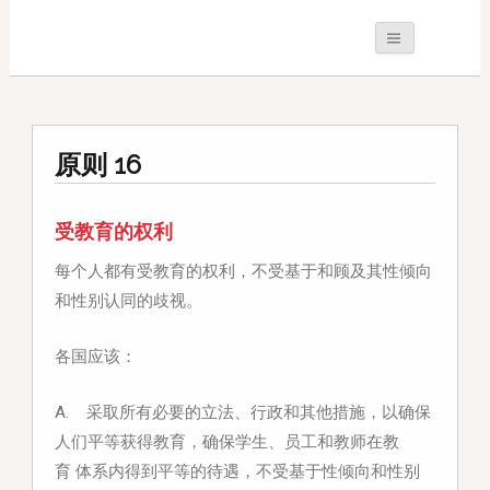
原则 16
受教育的权利
每个人都有受教育的权利，不受基于和顾及其性倾向
和性别认同的歧视。
各国应该：
A. 采取所有必要的立法、行政和其他措施，以确保
人们平等获得教育，确保学生、员工和教师在教
育
体系内得到平等的待遇，不受基于性倾向和性别