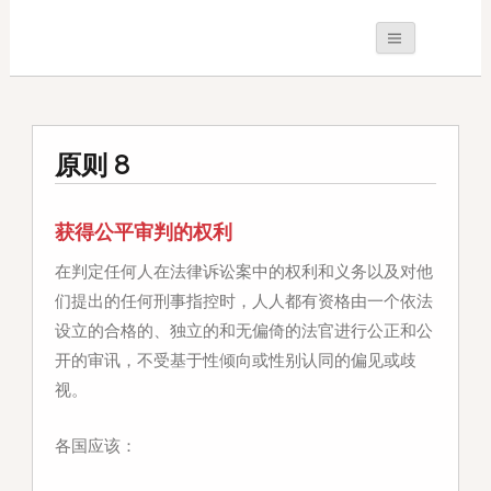
原则 8
获得公平审判的权利
在判定任何人在法律诉讼案中的权利和义务以及对他
们提出的任何刑事指控时，人人都有资格由一个依法
设立的合格的、独立的和无偏倚的法官进行公正和公
开的审讯，不受基于性倾向或性别认同的偏见或歧
视。
各国应该：