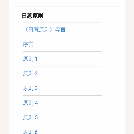
日惹原则
《日惹原则》导言
序言
原则 1
原则 2
原则 3
原则 4
原则 5
原则 6