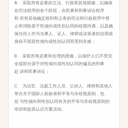
A. 采取所有必要的立法、行政和其他措施，以确保
在司法程序的各个阶段，在民事和刑事诉讼程序
和
所有其他确定权利和义务的司法和行政程序中禁
止和消除基于性倾向或性别认同的歧视待遇，以及确
保任何人作为当事人、证人、律师或决策者的信用或
身份不因其性倾向或性别认同而受到非难；
B. 采取所有必要和合理的措施，以保护人们不受完
全或部分源于对性倾向或性别认同的偏见的刑事
起
诉和民事诉讼；
C. 为法官、法庭工作人员、公诉人、律师和其他人
举办关于国际人权标准和平等与非歧视原则，包
括
与性倾向和性别认同有关的平等与非歧视原则的
培训和提高认识方案活动。