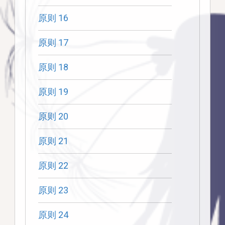
原则 16
原则 17
原则 18
原则 19
原则 20
原则 21
原则 22
原则 23
原则 24