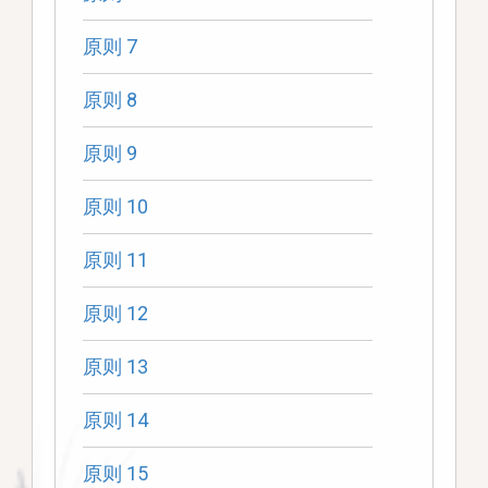
原则 7
原则 8
原则 9
原则 10
原则 11
原则 12
原则 13
原则 14
原则 15