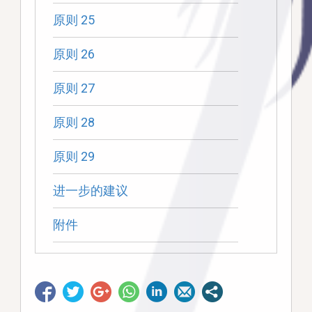
原则 25
原则 26
原则 27
原则 28
原则 29
进一步的建议
附件