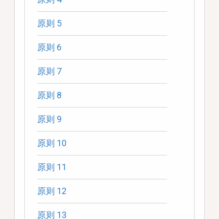
原则 5
原则 6
原则 7
原则 8
原则 9
原则 10
原则 11
原则 12
原则 13