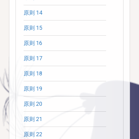
原则 14
原则 15
原则 16
原则 17
原则 18
原则 19
原则 20
原则 21
原则 22