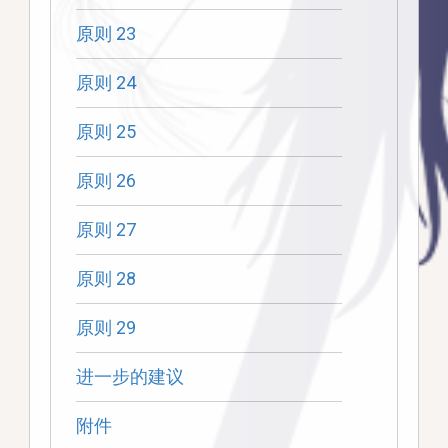
原则 23
原则 24
原则 25
原则 26
原则 27
原则 28
原则 29
进一步的建议
附件