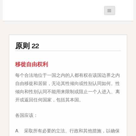
原则 22
移徙自由权利
每个合法地位于一国之内的人都有权在该国边界之内
自由移徙和居留，无论其性倾向或性别认同如何。性
倾向和性别认同不能用来限制或阻止一个人进入、离
开或返回任何国家，包括其本国。
各国应该：
A. 采取所有必要的立法、行政和其他措施，以确保