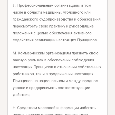
Л. Профессиональным организациям, в том
числе в области медицины, уголовного или
гражданского судопроизводства и образования,
пересмотреть свою практику и руководящие
положения с целью обеспечения активного
содействия реализации настоящих Принципов;
М. Коммерческим организациям признать свою
важную роль как в обеспечении соблюдения
настоящих Принципов в отношении собственных
работников, так и в продвижении настоящих
Принципов на национальном и международном
уровне и предпринимать соответствующие
действия;
Н. Средствам массовой информации избегать
использования стереотипов, касающихся