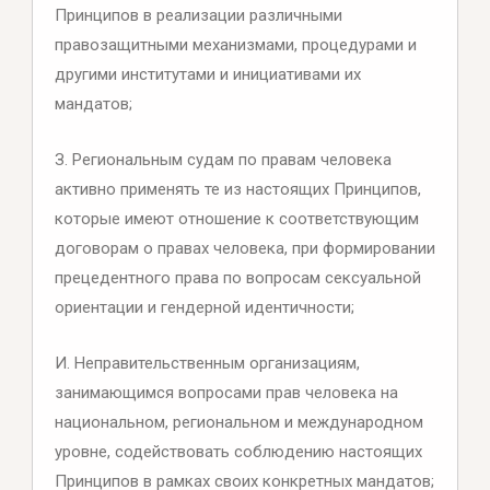
Принципов в реализации различными
правозащитными механизмами, процедурами и
другими институтами и инициативами их
мандатов;
З. Региональным судам по правам человека
активно применять те из настоящих Принципов,
которые имеют отношение к соответствующим
договорам о правах человека, при формировании
прецедентного права по вопросам сексуальной
ориентации и гендерной идентичности;
И. Неправительственным организациям,
занимающимся вопросами прав человека на
национальном, региональном и международном
уровне, содействовать соблюдению настоящих
Принципов в рамках своих конкретных мандатов;