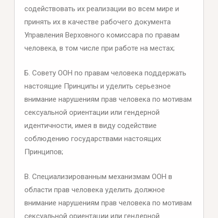
содействовать их реализации во всем мире и
принять их в качестве рабочего документа
Управления Верховного комиссара по правам
человека, в том числе при работе на местах;
Б. Совету ООН по правам человека поддержать
настоящие Принципы и уделить серьезное
внимание нарушениям прав человека по мотивам
сексуальной ориентации или гендерной
идентичности, имея в виду содействие
соблюдению государствами настоящих
Принципов;
В. Специализированным механизмам ООН в
области прав человека уделить должное
внимание нарушениям прав человека по мотивам
сексуальной ориентации или гендерной