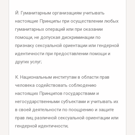
Й. Гуманитарным организациям учитывать
настоящие Принципы при осуществлении любых
гуманитарных операций или при оказании
помощи, не допуская дискриминации по
признаку сексуальной ориентации или гендерной
идентичности при предоставлении помощи и
других услуг;
К. Национальным институтам в области прав
человека содействовать соблюдению
настоящих Принципов государствами и
негосударственными субъектами и учитывать их
в своей деятельности по поощрению и защите
прав лиц различной сексуальной ориентации или
гендерной идентичности;