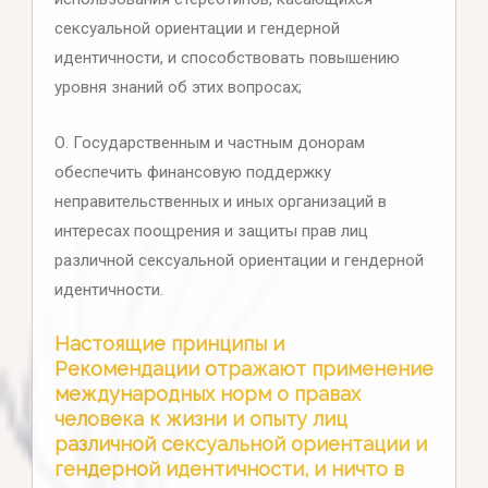
сексуальной ориентации и гендерной
идентичности, и способствовать повышению
уровня знаний об этих вопросах;
О. Государственным и частным донорам
обеспечить финансовую поддержку
неправительственных и иных организаций в
интересах поощрения и защиты прав лиц
различной сексуальной ориентации и гендерной
идентичности.
Настоящие принципы и
Рекомендации отражают применение
международных норм о правах
человека к жизни и опыту лиц
различной сексуальной ориентации и
гендерной идентичности, и ничто в