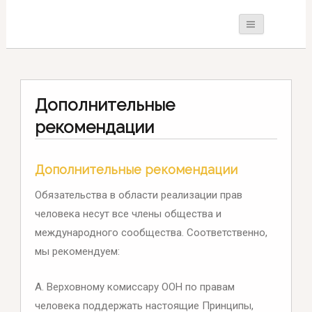
Дополнительные
рекомендации
Дополнительные рекомендации
Обязательства в области реализации прав
человека несут все члены общества и
международного сообщества. Соответственно,
мы рекомендуем:
А. Верховному комиссару ООН по правам
человека поддержать настоящие Принципы,