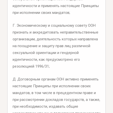
идентичности и применять настоящие Принципы
при исполнении своих мандатов;
Г. Экономическому и социальному совету ООН
признать и аккредитовать неправительственные
организации, деятельность которых направлена
на поощрение и защиту прав лиц различной
сексуальной ориентации и гендерной
идентичности, как предусмотрено его
резолюцией 1996/31;
Д. Договорным органам ООН активно применять
настоящие Принципы при исполнении своих
мандатов, в том числе в прецедентном праве и
при рассмотрении докладов государств, а также,
при необходимости, издавать общие