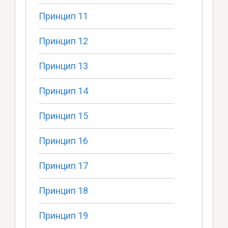
Принцип 11
Принцип 12
Принцип 13
Принцип 14
Принцип 15
Принцип 16
Принцип 17
Принцип 18
Принцип 19