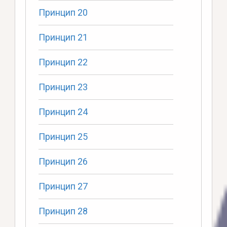
Принцип 20
Принцип 21
Принцип 22
Принцип 23
Принцип 24
Принцип 25
Принцип 26
Принцип 27
Принцип 28