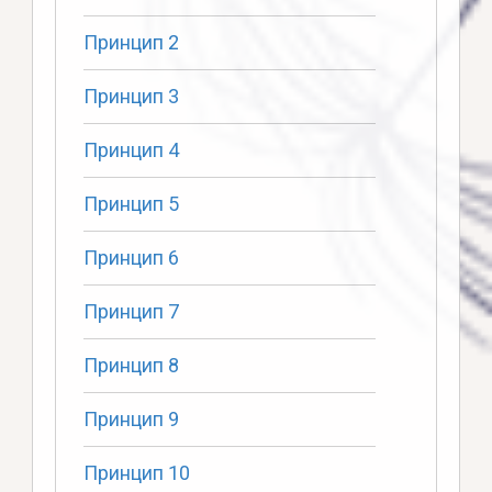
Принцип 2
Принцип 3
Принцип 4
Принцип 5
Принцип 6
Принцип 7
Принцип 8
Принцип 9
Принцип 10