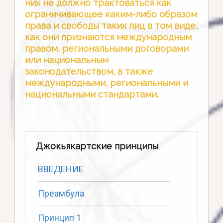
них не должно трактоваться как
ограничивающее каким-либо образом
права и свободы таких лиц в том виде,
как они признаются международным
правом, региональными договорами
или национальным
законодательством, в также
международными, региональными и
национальными стандартами.
Джокьякартские принципы
ВВЕДЕНИЕ
Преамбула
Принцип 1