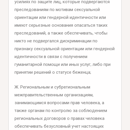
усилиях по защите лиц, которые подвергаются
преследованиям по мотивам сексуальной
ориентации или гендерной идентичности или
имеют серьезные основания опасаться таких
преследований, а также обеспечивать, чтобы
никто не подвергался дискриминации по
признаку сексуальной ориентации или гендерной
идентичности в связи с получением
гуманитарной помощи или иных услуг, либо при
принятии решений о статусе беженца;
Ж. Региональным и субрегиональным
межправительственным организациям,
занимающимся вопросами прав человека, а
также органам по контролю за соблюдением
региональных договоров о правах человека
обеспечивать безусловный учет настоящих