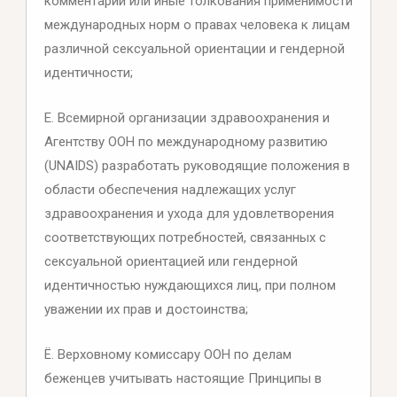
комментарии или иные толкования применимости
международных норм о правах человека к лицам
различной сексуальной ориентации и гендерной
идентичности;
Е. Всемирной организации здравоохранения и
Агентству ООН по международному развитию
(UNAIDS) разработать руководящие положения в
области обеспечения надлежащих услуг
здравоохранения и ухода для удовлетворения
соответствующих потребностей, связанных с
сексуальной ориентацией или гендерной
идентичностью нуждающихся лиц, при полном
уважении их прав и достоинства;
Ё. Верховному комиссару ООН по делам
беженцев учитывать настоящие Принципы в