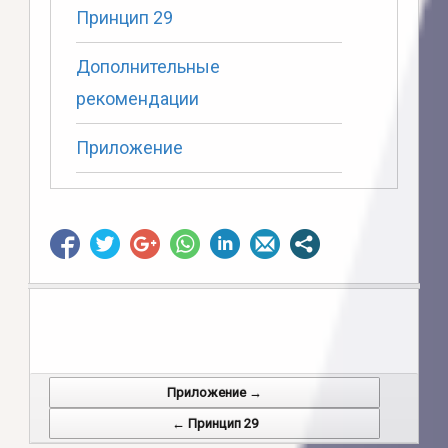
Принцип 29
Дополнительные
рекомендации
Приложение
Приложение →
Post navigation
← Принцип 29