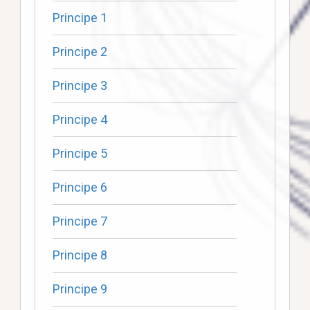
Principe 1
Principe 2
Principe 3
Principe 4
Principe 5
Principe 6
Principe 7
Principe 8
Principe 9