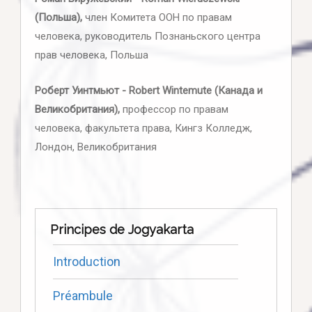
(Польша),
член Комитета ООН по правам
человека, руководитель Познаньского центра
прав человека, Польша
Роберт Уинтмьют - Robert Wintemute (Канада и
Великобритания),
профессор по правам
человека, факультета права, Кингз Колледж,
Лондон, Великобритания
Principes de Jogyakarta
Introduction
Préambule