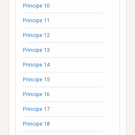
Principe 10
Principe 11
Principe 12
Principe 13
Principe 14
Principe 15
Principe 16
Principe 17
Principe 18