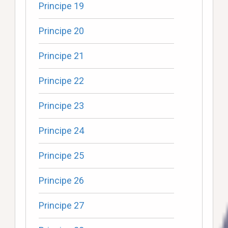
Principe 19
Principe 20
Principe 21
Principe 22
Principe 23
Principe 24
Principe 25
Principe 26
Principe 27