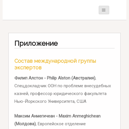
Приложение
Состав международной группы
экспертов
Филип Алстон - Philip Alston (Австралия)
,
Спецдокладчик ООН по проблеме внесудебных
казней, профессор юридического факультета
Нью-Йоркского Университета, США
Максим Анмегичеан - Maxim Anmeghichean
(Молдова)
, Европейское отделение