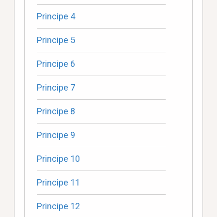
Principe 4
Principe 5
Principe 6
Principe 7
Principe 8
Principe 9
Principe 10
Principe 11
Principe 12