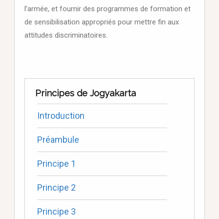
l’armée, et fournir des programmes de formation et
de sensibilisation appropriés pour mettre fin aux
attitudes discriminatoires.
Principes de Jogyakarta
Introduction
Préambule
Principe 1
Principe 2
Principe 3