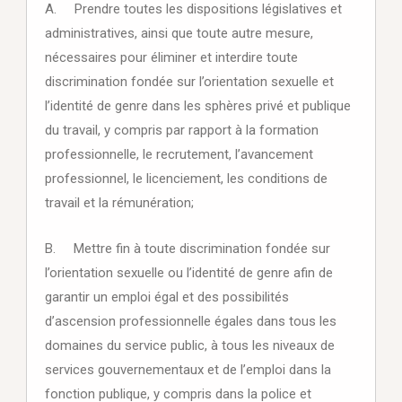
A. Prendre toutes les dispositions législatives et
administratives, ainsi que toute autre mesure,
nécessaires pour éliminer et interdire toute
discrimination fondée sur l’orientation sexuelle et
l’identité de genre dans les sphères privé et publique
du travail, y compris par rapport à la formation
professionnelle, le recrutement, l’avancement
professionnel, le licenciement, les conditions de
travail et la rémunération;
B. Mettre fin à toute discrimination fondée sur
l’orientation sexuelle ou l’identité de genre afin de
garantir un emploi égal et des possibilités
d’ascension professionnelle égales dans tous les
domaines du service public, à tous les niveaux de
services gouvernementaux et de l’emploi dans la
fonction publique, y compris dans la police et