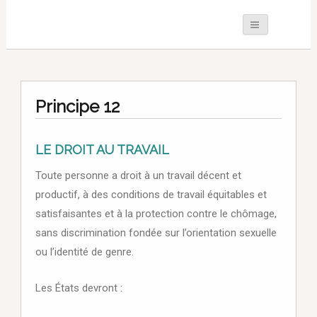
Principe 12
LE DROIT AU TRAVAIL
Toute personne a droit à un travail décent et
productif, à des conditions de travail équitables et
satisfaisantes et à la protection contre le chômage,
sans discrimination fondée sur l’orientation sexuelle
ou l’identité de genre.
Les États devront :