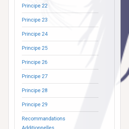
Principe 22
Principe 23
Principe 24
Principe 25
Principe 26
Principe 27
Principe 28
Principe 29
Recommandations
Additionnelles