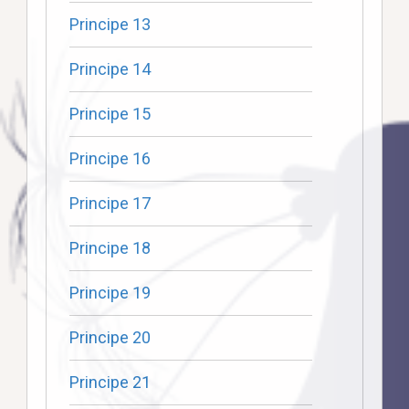
Principe 13
Principe 14
Principe 15
Principe 16
Principe 17
Principe 18
Principe 19
Principe 20
Principe 21