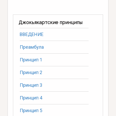
Джокьякартские принципы
ВВЕДЕНИЕ
Преамбула
Принцип 1
Принцип 2
Принцип 3
Принцип 4
Принцип 5