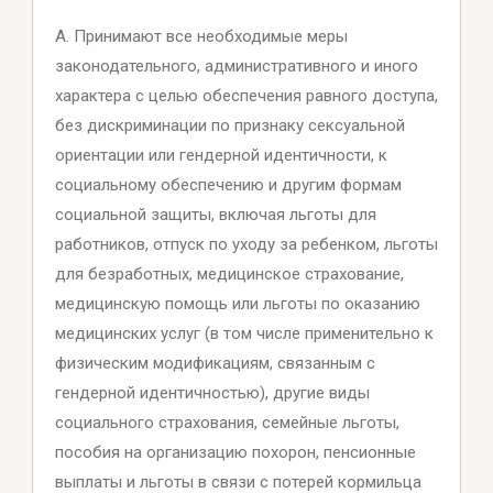
А. Принимают все необходимые меры
законодательного, административного и иного
характера с целью обеспечения равного доступа,
без дискриминации по признаку сексуальной
ориентации или гендерной идентичности, к
социальному обеспечению и другим формам
социальной защиты, включая льготы для
работников, отпуск по уходу за ребенком, льготы
для безработных, медицинское страхование,
медицинскую помощь или льготы по оказанию
медицинских услуг (в том числе применительно к
физическим модификациям, связанным с
гендерной идентичностью), другие виды
социального страхования, семейные льготы,
пособия на организацию похорон, пенсионные
выплаты и льготы в связи с потерей кормильца