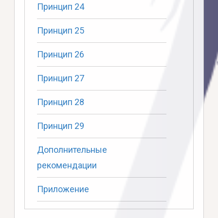
Принцип 24
Принцип 25
Принцип 26
Принцип 27
Принцип 28
Принцип 29
Дополнительные
рекомендации
Приложение