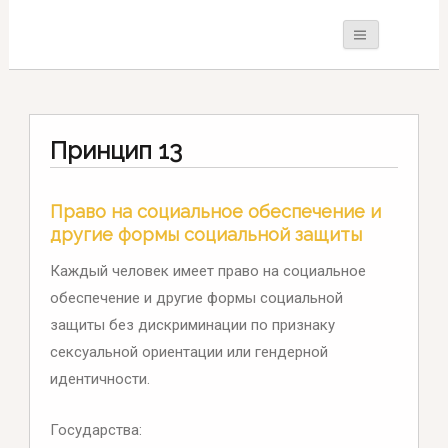
Принцип 13
Право на социальное обеспечение и
другие формы социальной защиты
Каждый человек имеет право на социальное
обеспечение и другие формы социальной
защиты без дискриминации по признаку
сексуальной ориентации или гендерной
идентичности.
Государства: