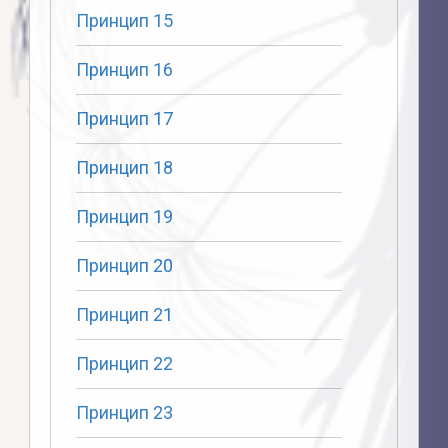
Принцип 15
Принцип 16
Принцип 17
Принцип 18
Принцип 19
Принцип 20
Принцип 21
Принцип 22
Принцип 23