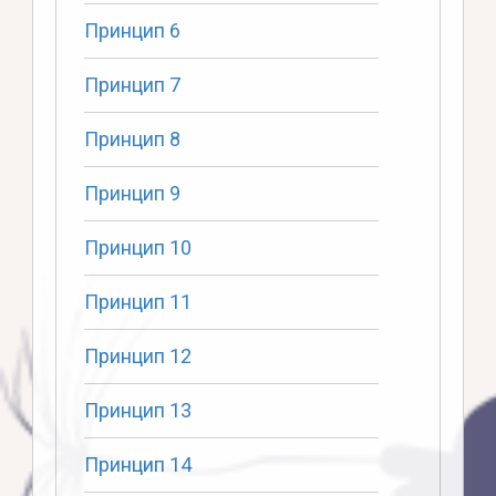
Принцип 6
Принцип 7
Принцип 8
Принцип 9
Принцип 10
Принцип 11
Принцип 12
Принцип 13
Принцип 14