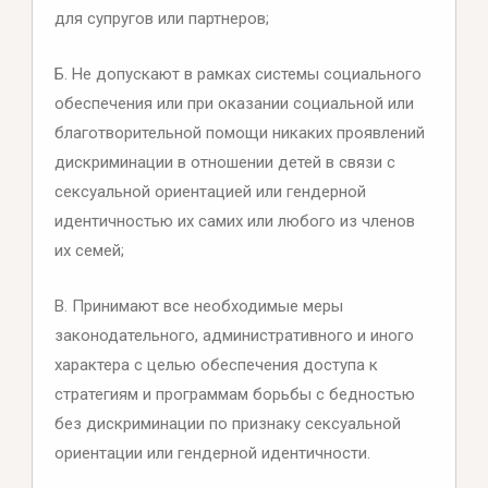
для супругов или партнеров;
Б. Не допускают в рамках системы социального
обеспечения или при оказании социальной или
благотворительной помощи никаких проявлений
дискриминации в отношении детей в связи с
сексуальной ориентацией или гендерной
идентичностью их самих или любого из членов
их семей;
В. Принимают все необходимые меры
законодательного, административного и иного
характера с целью обеспечения доступа к
стратегиям и программам борьбы с бедностью
без дискриминации по признаку сексуальной
ориентации или гендерной идентичности.