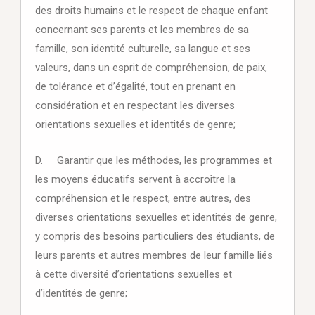
des droits humains et le respect de chaque enfant
concernant ses parents et les membres de sa
famille, son identité culturelle, sa langue et ses
valeurs, dans un esprit de compréhension, de paix,
de tolérance et d’égalité, tout en prenant en
considération et en respectant les diverses
orientations sexuelles et identités de genre;
D. Garantir que les méthodes, les programmes et
les moyens éducatifs servent à accroître la
compréhension et le respect, entre autres, des
diverses orientations sexuelles et identités de genre,
y compris des besoins particuliers des étudiants, de
leurs parents et autres membres de leur famille liés
à cette diversité d’orientations sexuelles et
d’identités de genre;