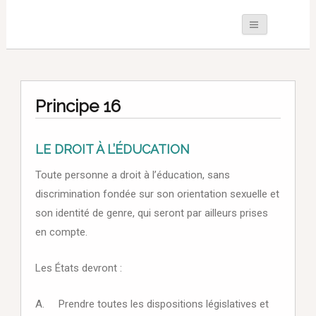
Principe 16
LE DROIT À L’ÉDUCATION
Toute personne a droit à l’éducation, sans
discrimination fondée sur son orientation sexuelle et
son identité de genre, qui seront par ailleurs prises
en compte.
Les États devront :
A. Prendre toutes les dispositions législatives et