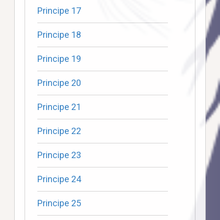
Principe 17
Principe 18
Principe 19
Principe 20
Principe 21
Principe 22
Principe 23
Principe 24
Principe 25