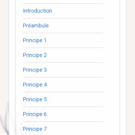
Introduction
Préambule
Principe 1
Principe 2
Principe 3
Principe 4
Principe 5
Principe 6
Principe 7