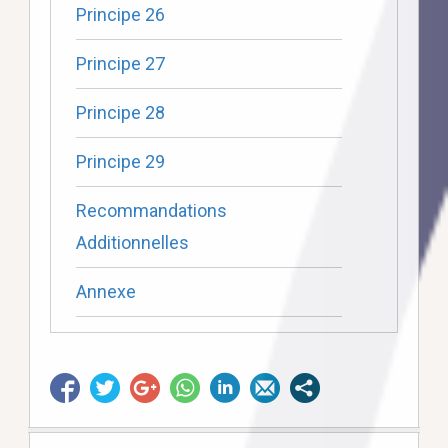
Principe 26
Principe 27
Principe 28
Principe 29
Recommandations
Additionnelles
Annexe