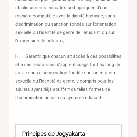
établissements éducatifs soit appliquée d’une
manière compatible avec la dignité humaine, sans
discrimination ou sanction fondée sur l’orientation
sexuelle ou l’identité de genre de l’étudiant, ou sur
l’expression de celles-ci;
H. Garantir que chacun ait accès à des possibilités
et à des ressources d’apprentissage tout au long de
sa vie sans discrimination fondée sur l’orientation
sexuelle ou l’identité de genre, y compris pour les
adultes ayant déjà souffert de telles formes de
discrimination au sein du système éducatif.
Principes de Jogyakarta