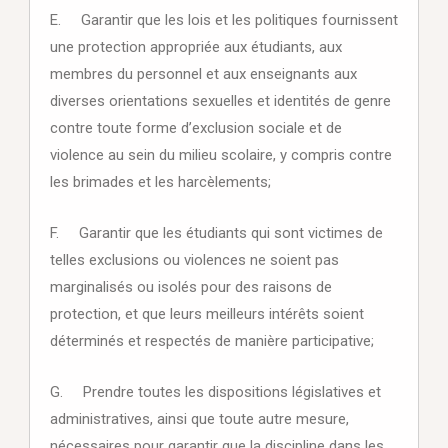
E. Garantir que les lois et les politiques fournissent
une protection appropriée aux étudiants, aux
membres du personnel et aux enseignants aux
diverses orientations sexuelles et identités de genre
contre toute forme d’exclusion sociale et de
violence au sein du milieu scolaire, y compris contre
les brimades et les harcèlements;
F. Garantir que les étudiants qui sont victimes de
telles exclusions ou violences ne soient pas
marginalisés ou isolés pour des raisons de
protection, et que leurs meilleurs intérêts soient
déterminés et respectés de manière participative;
G. Prendre toutes les dispositions législatives et
administratives, ainsi que toute autre mesure,
nécessaires pour garantir que la discipline dans les