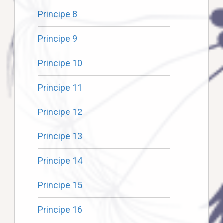
Principe 8
Principe 9
Principe 10
Principe 11
Principe 12
Principe 13
Principe 14
Principe 15
Principe 16