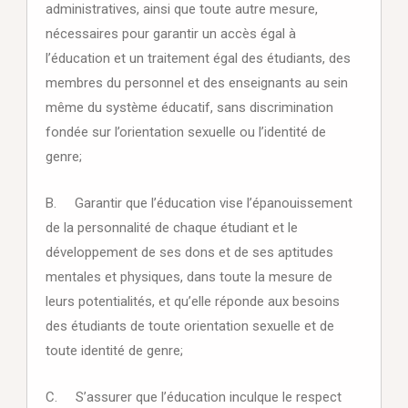
administratives, ainsi que toute autre mesure,
nécessaires pour garantir un accès égal à
l’éducation et un traitement égal des étudiants, des
membres du personnel et des enseignants au sein
même du système éducatif, sans discrimination
fondée sur l’orientation sexuelle ou l’identité de
genre;
B. Garantir que l’éducation vise l’épanouissement
de la personnalité de chaque étudiant et le
développement de ses dons et de ses aptitudes
mentales et physiques, dans toute la mesure de
leurs potentialités, et qu’elle réponde aux besoins
des étudiants de toute orientation sexuelle et de
toute identité de genre;
C. S’assurer que l’éducation inculque le respect