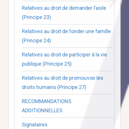
Relatives au droit de demander l’asile
(Principe 23)
Relatives au droit de fonder une famille
(Principe 24)
Relatives au droit de participer à la vie
publique (Principe 25)
Relatives au droit de promouvoir les
droits humains (Principe 27)
RECOMMANDATIONS
ADDITIONNELLES
Signataires