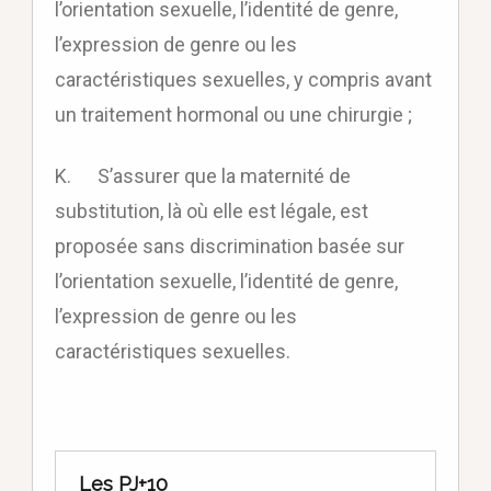
l’orientation sexuelle, l’identité de genre,
l’expression de genre ou les
caractéristiques sexuelles, y compris avant
un traitement hormonal ou une chirurgie ;
K. S’assurer que la maternité de
substitution, là où elle est légale, est
proposée sans discrimination basée sur
l’orientation sexuelle, l’identité de genre,
l’expression de genre ou les
caractéristiques sexuelles.
Les PJ+10