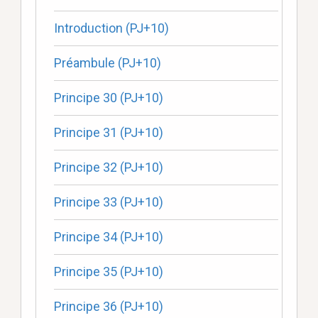
Introduction (PJ+10)
Préambule (PJ+10)
Principe 30 (PJ+10)
Principe 31 (PJ+10)
Principe 32 (PJ+10)
Principe 33 (PJ+10)
Principe 34 (PJ+10)
Principe 35 (PJ+10)
Principe 36 (PJ+10)