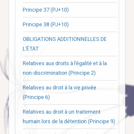
Principe 37 (PJ+10)
Principe 38 (PJ+10)
OBLIGATIONS ADDITIONNELLES DE
L’ÉTAT
Relatives aux droits à l’égalité et à la
non-discrimination (Principe 2)
Relatives au droit à la vie privée
(Principe 6)
Relatives au droit à un traitement
humain lors de la détention (Principe 9)