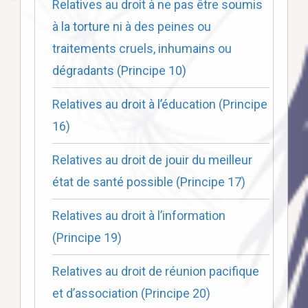
Relatives au droit à ne pas être soumis
à la torture ni à des peines ou
traitements cruels, inhumains ou
dégradants (Principe 10)
Relatives au droit à l’éducation (Principe
16)
Relatives au droit de jouir du meilleur
état de santé possible (Principe 17)
Relatives au droit à l’information
(Principe 19)
Relatives au droit de réunion pacifique
et d’association (Principe 20)