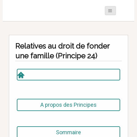
Relatives au droit de fonder
une famille (Principe 24)
A propos des Principes
Sommaire