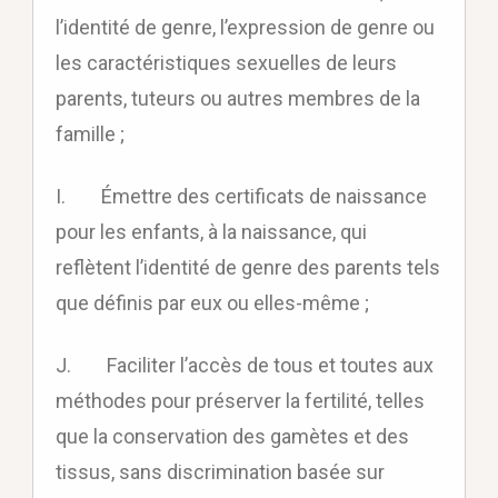
l’identité de genre, l’expression de genre ou
les caractéristiques sexuelles de leurs
parents, tuteurs ou autres membres de la
famille ;
I. Émettre des certificats de naissance
pour les enfants, à la naissance, qui
reflètent l’identité de genre des parents tels
que définis par eux ou elles-même ;
J. Faciliter l’accès de tous et toutes aux
méthodes pour préserver la fertilité, telles
que la conservation des gamètes et des
tissus, sans discrimination basée sur