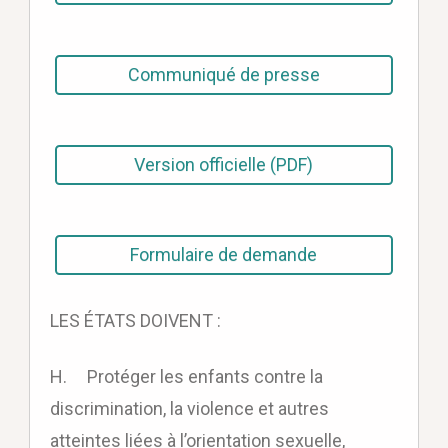
Communiqué de presse
Version officielle (PDF)
Formulaire de demande
LES ÉTATS DOIVENT :
H. Protéger les enfants contre la
discrimination, la violence et autres
atteintes liées à l’orientation sexuelle,